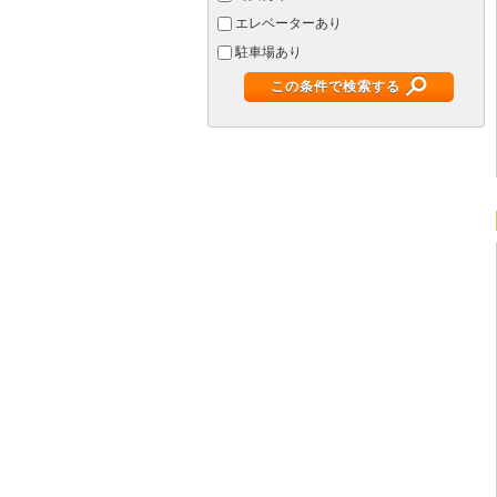
エレベーターあり
駐車場あり
この条件で検索する