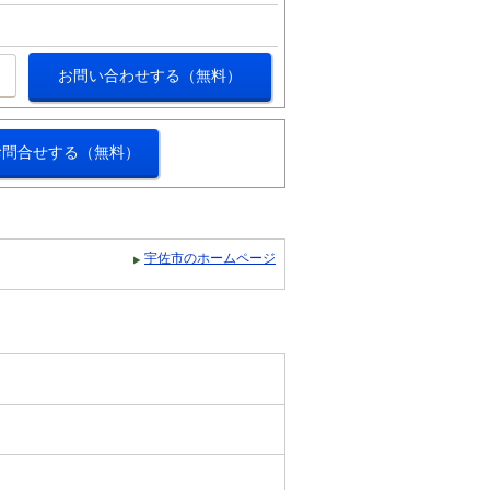
お問い合わせする（無料）
お問合せする（無料）
宇佐市のホームページ