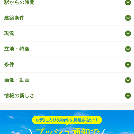
駅からの時間
建築条件
現況
立地・特徴
条件
画像・動画
情報の新しさ
お気に入りの物件を見逃さない！
プッシュ通知で