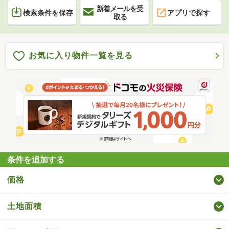
新着メールを受
検索条件を保存
アプリで探す
取る
お気に入り物件一覧を見る
条件を追加する
価格
土地面積