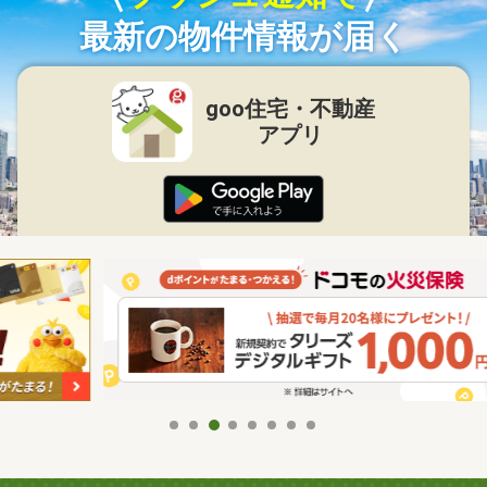
最新の物件情報が届く
goo住宅・不動産
アプリ