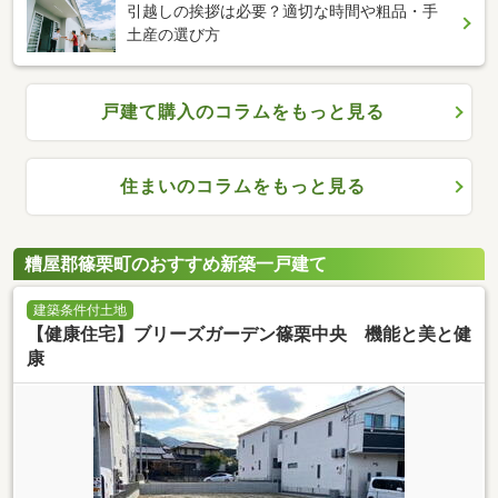
引越しの挨拶は必要？適切な時間や粗品・手
土産の選び方
戸建て購入のコラムをもっと見る
住まいのコラムをもっと見る
糟屋郡篠栗町のおすすめ新築一戸建て
建築条件付土地
【健康住宅】ブリーズガーデン篠栗中央 機能と美と健
康