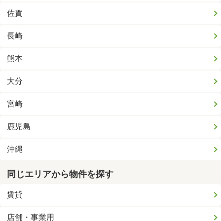
佐賀
長崎
熊本
大分
宮崎
鹿児島
沖縄
同じエリアから物件を探す
賃貸
店舗・事業用