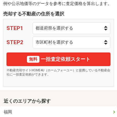
例や公示地価等のデータを参考に査定価格を算出します。
売却する不動産の住所を選択
STEP1
STEP2
一括査定依頼スタート
無料
不動産売却サイトHOME4U（ホームフォーユー）と提携している不動産会
社に一括査定依頼ができます。
近くのエリアから探す
福岡