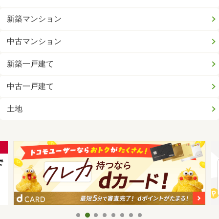
新築マンション
中古マンション
新築一戸建て
中古一戸建て
土地