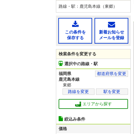
路線・駅：鹿児島本線（東郷）
この条件を
新着お知らせ
保存する
メールを登録
検索条件を変更する
選択中の路線・駅
福岡県
都道府県を変更
鹿児島本線
東郷
路線を変更
駅を変更
エリアから探す
絞込み条件
価格