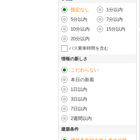
指定なし
1分以内
5分以内
7分以内
10分以内
15分以内
20分以内
バス乗車時間を含む
情報の新しさ
こだわらない
本日の新着
1日以内
3日以内
7日以内
2週間以内
建築条件