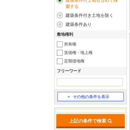
建築条件付土地も含めて検
索する
建築条件付き土地を除く
建築条件あり
敷地権利
所有権
賃借権・地上権
定期借地権
フリーワード
その他の条件を表示
上記の条件で検索