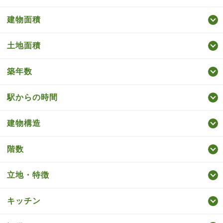
建物面積
土地面積
築年数
駅からの時間
建物構造
階数
立地・特徴
キッチン