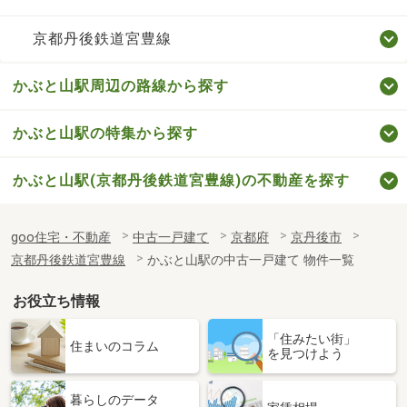
京都丹後鉄道宮豊線
かぶと山駅周辺の路線から探す
かぶと山駅の特集から探す
かぶと山駅(京都丹後鉄道宮豊線)の不動産を探す
goo住宅・不動産
中古一戸建て
京都府
京丹後市
京都丹後鉄道宮豊線
かぶと山駅の中古一戸建て 物件一覧
お役立ち情報
「住みたい街」
住まいのコラム
を見つけよう
暮らしのデータ