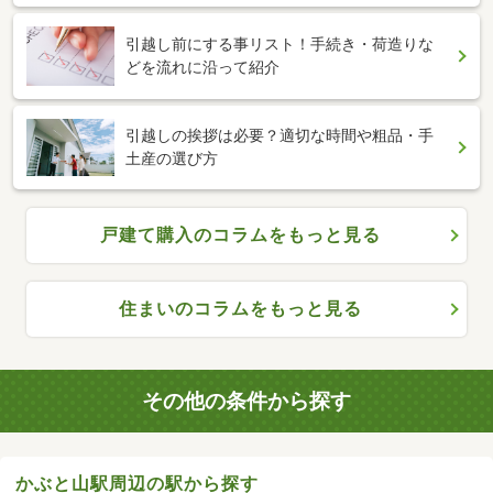
引越し前にする事リスト！手続き・荷造りな
どを流れに沿って紹介
引越しの挨拶は必要？適切な時間や粗品・手
土産の選び方
戸建て購入のコラムをもっと見る
住まいのコラムをもっと見る
その他の条件から探す
かぶと山駅周辺の駅から探す