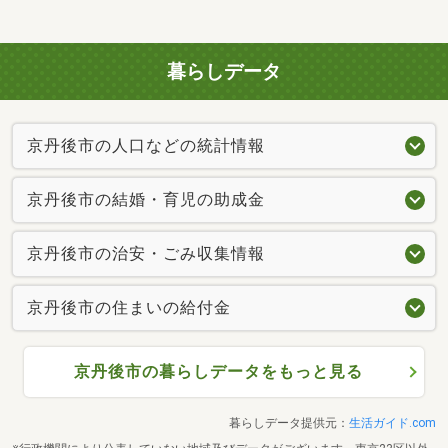
暮らしデータ
京丹後市の人口などの統計情報
京丹後市の結婚・育児の助成金
京丹後市の治安・ごみ収集情報
京丹後市の住まいの給付金
京丹後市の暮らしデータをもっと見る
暮らしデータ提供元：
生活ガイド.com