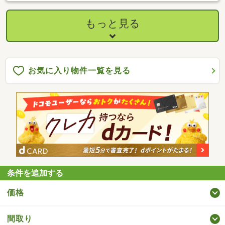
もっと見る
お気に入り物件一覧を見る
条件を追加する
価格
間取り