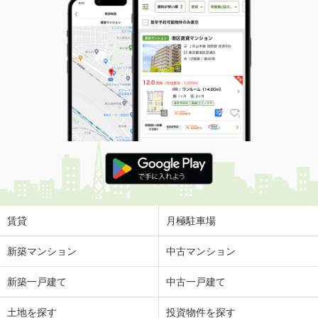
賃貸
月極駐車場
新築マンション
中古マンション
新築一戸建て
中古一戸建て
土地を探す
投資物件を探す