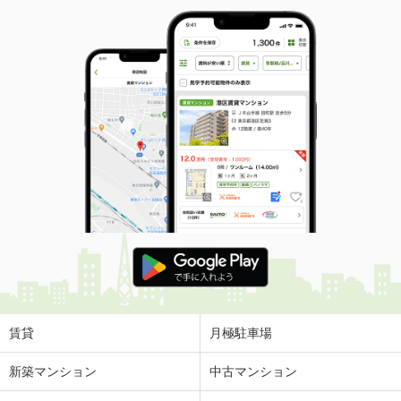
賃貸
月極駐車場
新築マンション
中古マンション