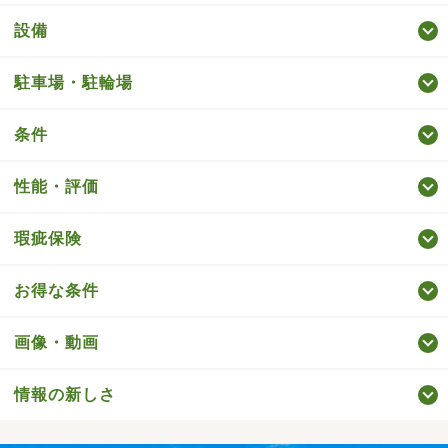
設備
駐車場・駐輪場
条件
性能・評価
瑕疵保険
お得な条件
画像・動画
情報の新しさ