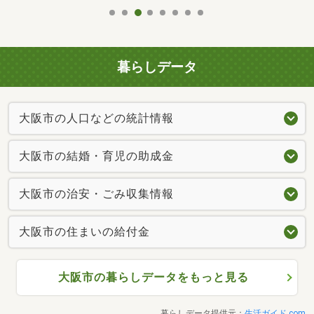
暮らしデータ
大阪市の人口などの統計情報
大阪市の結婚・育児の助成金
大阪市の治安・ごみ収集情報
大阪市の住まいの給付金
大阪市の暮らしデータをもっと見る
暮らしデータ提供元：
生活ガイド.com