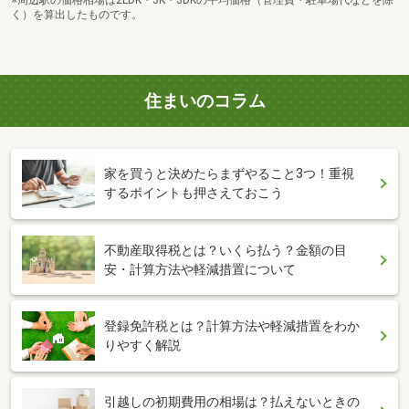
く）を算出したものです。
住まいのコラム
家を買うと決めたらまずやること3つ！重視
するポイントも押さえておこう
不動産取得税とは？いくら払う？金額の目
安・計算方法や軽減措置について
登録免許税とは？計算方法や軽減措置をわか
りやすく解説
引越しの初期費用の相場は？払えないときの