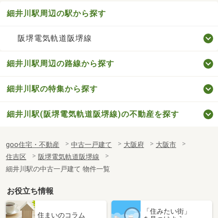
細井川駅周辺の駅から探す
阪堺電気軌道阪堺線
細井川駅周辺の路線から探す
細井川駅の特集から探す
細井川駅(阪堺電気軌道阪堺線)の不動産を探す
goo住宅・不動産
中古一戸建て
大阪府
大阪市
住吉区
阪堺電気軌道阪堺線
細井川駅の中古一戸建て 物件一覧
お役立ち情報
「住みたい街」
住まいのコラム