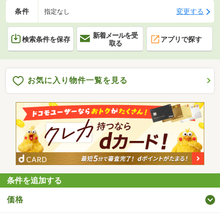
条件
変更する
指定なし
新着メールを受
検索条件を保存
アプリで探す
取る
お気に入り物件一覧を見る
条件を追加する
価格