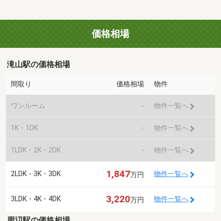
価格相場
滝山駅の価格相場
間取り
価格相場
物件
ワンルーム
-
物件一覧へ
1K・1DK
-
物件一覧へ
1LDK・2K・2DK
-
物件一覧へ
1,847
2LDK・3K・3DK
物件一覧へ
万円
3,220
3LDK・4K・4DK
物件一覧へ
万円
周辺駅の価格相場