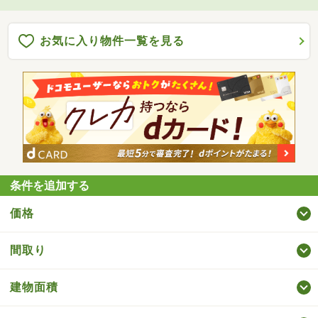
お気に入り物件一覧を見る
条件を追加する
価格
間取り
建物面積