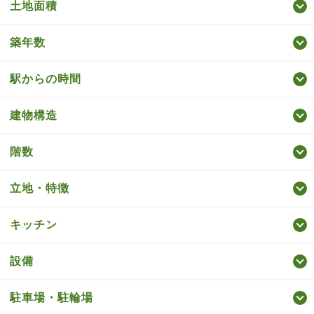
土地面積
築年数
駅からの時間
建物構造
階数
立地・特徴
キッチン
設備
駐車場・駐輪場