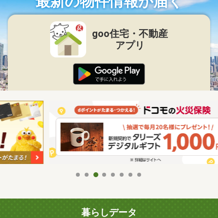
最新の物件情報が届く
goo住宅・不動産
アプリ
暮らしデータ