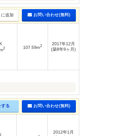
お問い合わせ(無料)
りに追加
K
2017年12月
2
107.59m
2
(築8年9ヶ月)
2m
をする
お問い合わせ(無料)
2012年1月
K