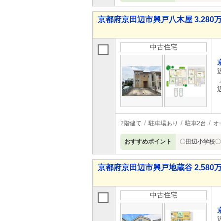
京都府京田辺市興戸八木屋 3,280万
中古住宅
2階建て
駐車場あり
駐車2台
オ
おすすめポイント
〇田辺小学校〇
京都府京田辺市興戸地蔵谷 2,580万
中古住宅