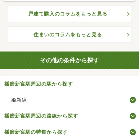
戸建て購入のコラムをもっと見る
住まいのコラムをもっと見る
その他の条件から探す
播磨新宮駅周辺の駅から探す
姫新線
播磨新宮駅周辺の路線から探す
播磨新宮駅の特集から探す