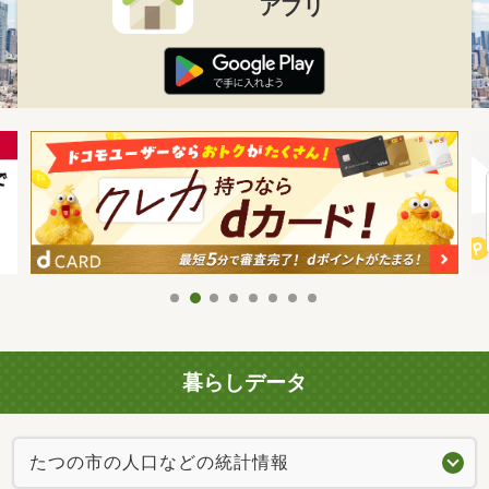
アプリ
暮らしデータ
たつの市の人口などの統計情報