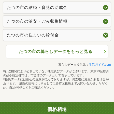
たつの市の結婚・育児の助成金
たつの市の治安・ごみ収集情報
たつの市の住まいの給付金
たつの市の暮らしデータをもっと見る
暮らしデータ提供元：
生活ガイド.com
※行政機関により公表していない地域及びデータがございます。東京23区以外
の政令指定都市は、市全体のデータとして表示しています。
※提供データには細心の注意を払っておりますが、調査後に変更がある場合が
あります。 最新の情報につきましては各市区役所までお問い合わせいただく
か、自治体HPなどをご確認ください。
価格相場