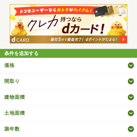
条件を追加する
価格
間取り
建物面積
土地面積
築年数