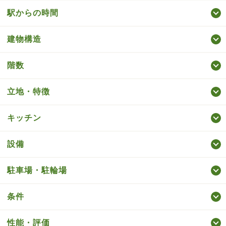
駅からの時間
建物構造
階数
立地・特徴
キッチン
設備
駐車場・駐輪場
条件
性能・評価