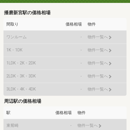
播磨新宮駅の価格相場
間取り
価格相場
物件
ワンルーム
-
物件一覧へ
1K・1DK
-
物件一覧へ
1LDK・2K・2DK
-
物件一覧へ
2LDK・3K・3DK
-
物件一覧へ
3LDK・4K・4DK
-
物件一覧へ
周辺駅の価格相場
駅
価格相場
物件
東觜崎
-
物件一覧へ