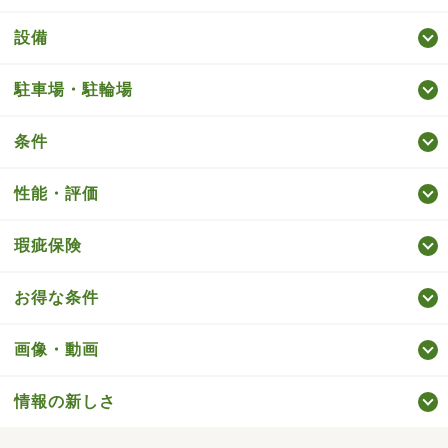
設備
駐車場・駐輪場
条件
性能・評価
瑕疵保険
お得な条件
画像・動画
情報の新しさ