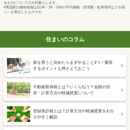
るものについてのみ対象とします。
※周辺駅の価格相場は2LDK・3K・3DKの平均価格（管理費・駐車場代などを除
く）を算出したものです。
住まいのコラム
家を買うと決めたらまずやること3つ！重視
するポイントも押さえておこう
不動産取得税とは？いくら払う？金額の目
安・計算方法や軽減措置について
登録免許税とは？計算方法や軽減措置をわか
りやすく解説