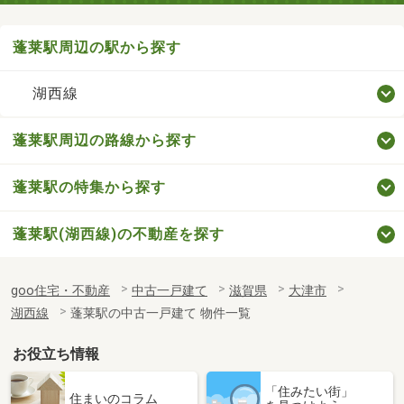
蓬莱駅周辺の駅から探す
湖西線
蓬莱駅周辺の路線から探す
蓬莱駅の特集から探す
蓬莱駅(湖西線)の不動産を探す
goo住宅・不動産
中古一戸建て
滋賀県
大津市
湖西線
蓬莱駅の中古一戸建て 物件一覧
お役立ち情報
「住みたい街」
住まいのコラム