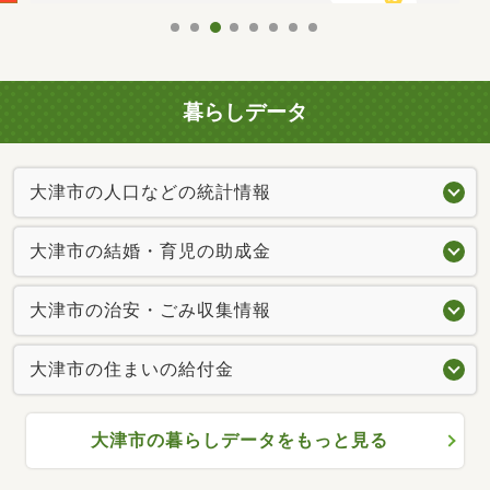
暮らしデータ
大津市の人口などの統計情報
大津市の結婚・育児の助成金
大津市の治安・ごみ収集情報
大津市の住まいの給付金
大津市の暮らしデータをもっと見る