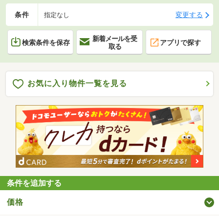
条件
変更する
指定なし
新着メールを受
検索条件を保存
アプリで探す
取る
お気に入り物件一覧を見る
条件を追加する
価格