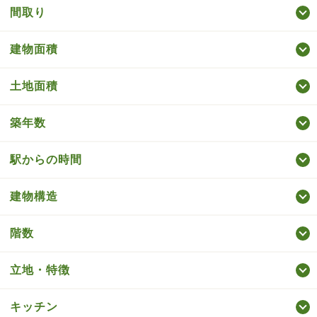
間取り
建物面積
土地面積
築年数
駅からの時間
建物構造
階数
立地・特徴
キッチン