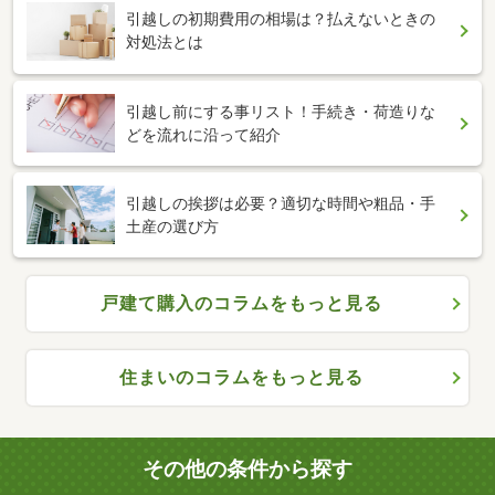
引越しの初期費用の相場は？払えないときの
対処法とは
引越し前にする事リスト！手続き・荷造りな
どを流れに沿って紹介
引越しの挨拶は必要？適切な時間や粗品・手
土産の選び方
戸建て購入のコラムをもっと見る
住まいのコラムをもっと見る
その他の条件から探す