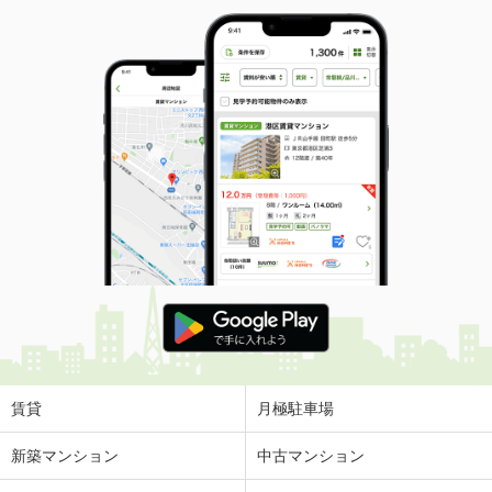
賃貸
月極駐車場
新築マンション
中古マンション