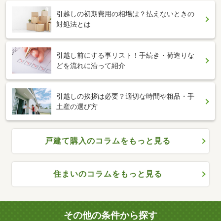
引越しの初期費用の相場は？払えないときの
対処法とは
引越し前にする事リスト！手続き・荷造りな
どを流れに沿って紹介
引越しの挨拶は必要？適切な時間や粗品・手
土産の選び方
戸建て購入のコラムをもっと見る
住まいのコラムをもっと見る
その他の条件から探す