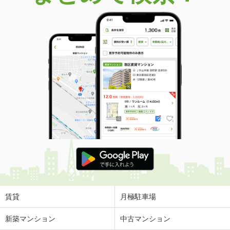
賃貸
月極駐車場
新築マンション
中古マンション