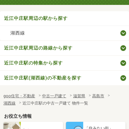
近江中庄駅周辺の駅から探す
湖西線
近江中庄駅周辺の路線から探す
近江中庄駅の特集から探す
近江中庄駅(湖西線)の不動産を探す
goo住宅・不動産
中古一戸建て
滋賀県
高島市
湖西線
近江中庄駅の中古一戸建て 物件一覧
お役立ち情報
「住みたい街」