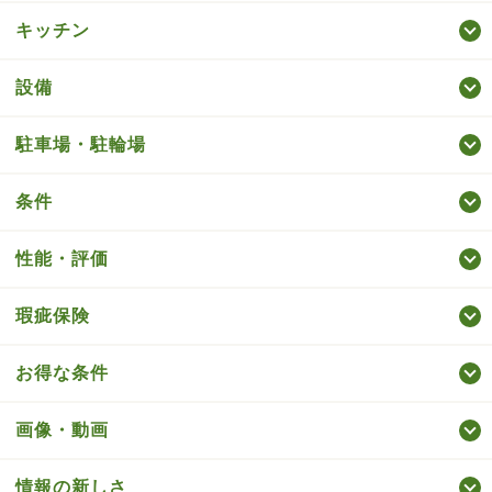
キッチン
設備
駐車場・駐輪場
条件
性能・評価
瑕疵保険
お得な条件
画像・動画
情報の新しさ