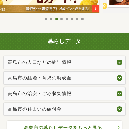
暮らしデータ
高島市の人口などの統計情報
高島市の結婚・育児の助成金
高島市の治安・ごみ収集情報
高島市の住まいの給付金
高島市の暮らしデータをもっと見る