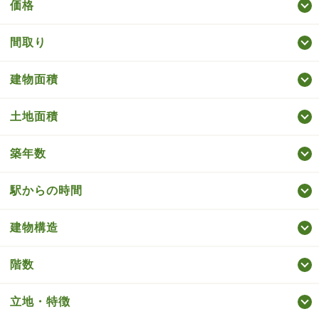
価格
間取り
建物面積
土地面積
築年数
駅からの時間
建物構造
階数
立地・特徴