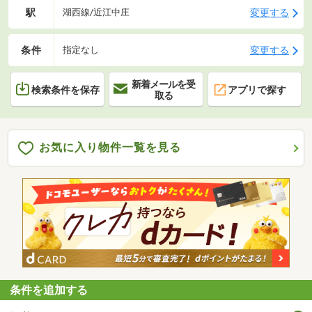
駅
変更する
湖西線/近江中庄
条件
変更する
指定なし
新着メールを受
検索条件を保存
アプリで探す
取る
お気に入り物件一覧を見る
条件を追加する