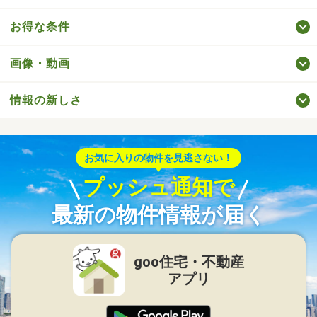
お得な条件
画像・動画
情報の新しさ
お気に入りの物件を見逃さない！
プッシュ通知で
最新の物件情報が届く
goo住宅・不動産
アプリ