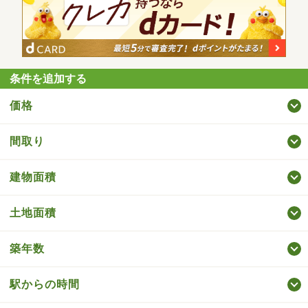
条件を追加する
価格
間取り
建物面積
土地面積
築年数
駅からの時間