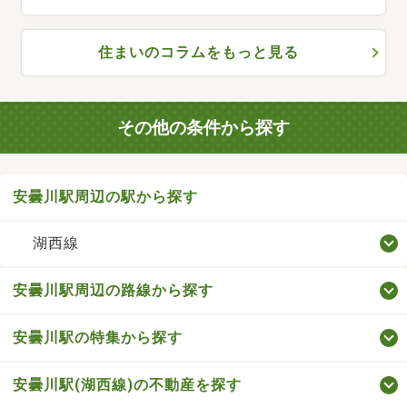
住まいのコラムをもっと見る
その他の条件から探す
安曇川駅周辺の駅から探す
湖西線
安曇川駅周辺の路線から探す
安曇川駅の特集から探す
安曇川駅(湖西線)の不動産を探す