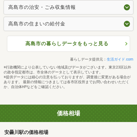
高島市の治安・ごみ収集情報
高島市の住まいの給付金
高島市の暮らしデータをもっと見る
暮らしデータ提供元：
生活ガイド.com
※行政機関により公表していない地域及びデータがございます。東京23区以外
の政令指定都市は、市全体のデータとして表示しています。
※提供データには細心の注意を払っておりますが、調査後に変更がある場合が
あります。 最新の情報につきましては各市区役所までお問い合わせいただく
か、自治体HPなどをご確認ください。
価格相場
安曇川駅の価格相場