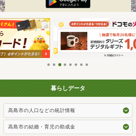
暮らしデータ
高島市の人口などの統計情報
高島市の結婚・育児の助成金