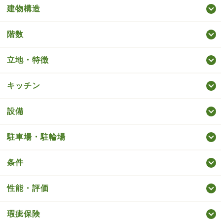
建物構造
階数
立地・特徴
キッチン
設備
駐車場・駐輪場
条件
性能・評価
瑕疵保険