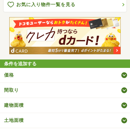
お気に入り物件一覧を見る
条件を追加する
価格
間取り
建物面積
土地面積