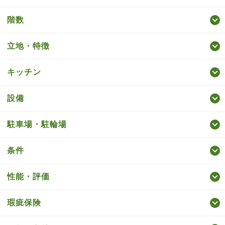
階数
立地・特徴
キッチン
設備
駐車場・駐輪場
条件
性能・評価
瑕疵保険