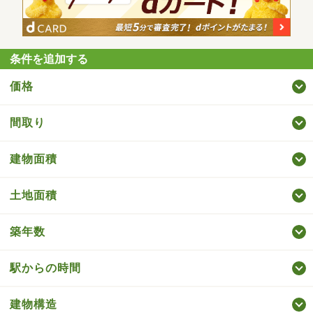
条件を追加する
価格
間取り
建物面積
土地面積
築年数
駅からの時間
建物構造