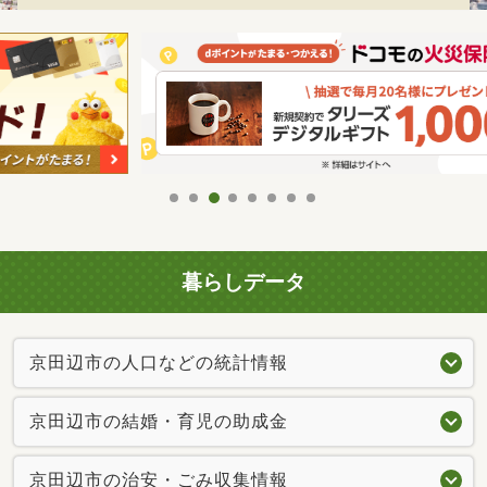
暮らしデータ
京田辺市の人口などの統計情報
京田辺市の結婚・育児の助成金
京田辺市の治安・ごみ収集情報