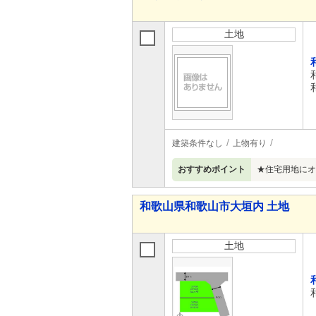
土地
建築条件なし
上物有り
おすすめポイント
★住宅用地にオ
和歌山県和歌山市大垣内 土地
土地