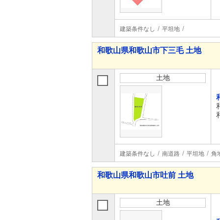
建築条件なし
平坦地
和歌山県和歌山市下三毛 土地
土地
建築条件なし
南道路
平坦地
角
和歌山県和歌山市吐前 土地
土地