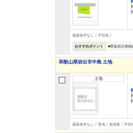
建築条件なし
平坦地
おすすめポイント
■県道岩出海南
和歌山県岩出市中島 土地
土地
建築条件なし
更地
南道路
平坦