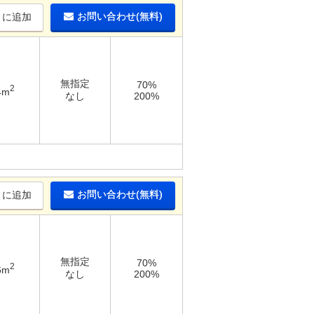
お問い合わせ(無料)
りに追加
無指定
70%
2
4m
なし
200%
お問い合わせ(無料)
りに追加
無指定
70%
2
6m
なし
200%