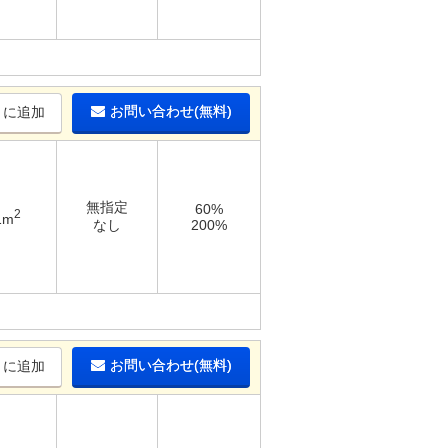
お問い合わせ(無料)
りに追加
無指定
60%
2
1m
なし
200%
お問い合わせ(無料)
りに追加