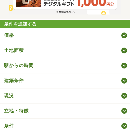
条件を追加する
価格
土地面積
駅からの時間
建築条件
現況
立地・特徴
条件