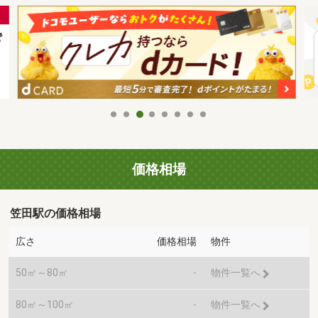
価格相場
笠田駅の価格相場
広さ
価格相場
物件
50㎡～80㎡
-
物件一覧へ
80㎡～100㎡
-
物件一覧へ