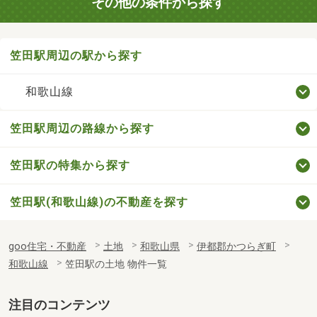
その他の条件から探す
笠田駅周辺の駅から探す
和歌山線
笠田駅周辺の路線から探す
笠田駅の特集から探す
笠田駅(和歌山線)の不動産を探す
goo住宅・不動産
土地
和歌山県
伊都郡かつらぎ町
和歌山線
笠田駅の土地 物件一覧
注目のコンテンツ