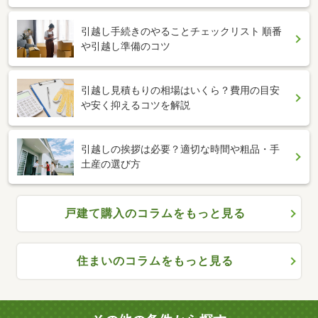
引越し手続きのやることチェックリスト 順番
や引越し準備のコツ
引越し見積もりの相場はいくら？費用の目安
や安く抑えるコツを解説
引越しの挨拶は必要？適切な時間や粗品・手
土産の選び方
戸建て購入のコラムをもっと見る
住まいのコラムをもっと見る