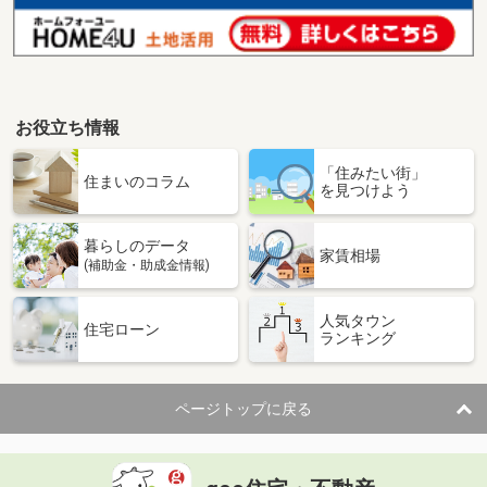
お役立ち情報
「住みたい街」
住まいのコラム
を見つけよう
暮らしのデータ
家賃相場
(補助金・助成金情報)
人気タウン
住宅ローン
ランキング
ページトップに戻る