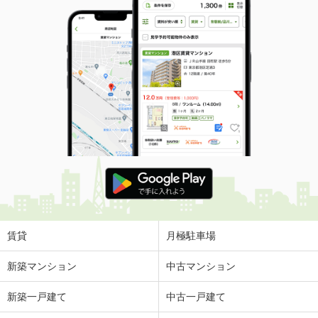
賃貸
月極駐車場
新築マンション
中古マンション
新築一戸建て
中古一戸建て