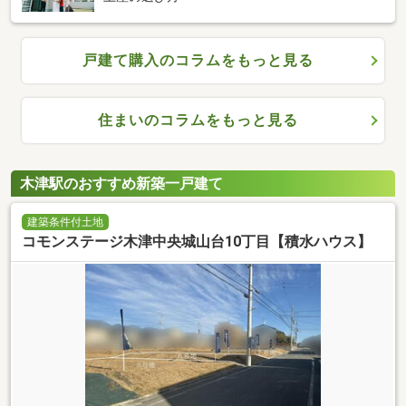
戸建て購入のコラムをもっと見る
住まいのコラムをもっと見る
木津駅のおすすめ新築一戸建て
建築条件付土地
コモンステージ木津中央城山台10丁目【積水ハウス】