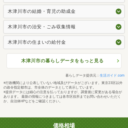
木津川市の結婚・育児の助成金
木津川市の治安・ごみ収集情報
木津川市の住まいの給付金
木津川市の暮らしデータをもっと見る
暮らしデータ提供元：
生活ガイド.com
※行政機関により公表していない地域及びデータがございます。東京23区以外
の政令指定都市は、市全体のデータとして表示しています。
※提供データには細心の注意を払っておりますが、調査後に変更がある場合が
あります。 最新の情報につきましては各市区役所までお問い合わせいただく
か、自治体HPなどをご確認ください。
価格相場