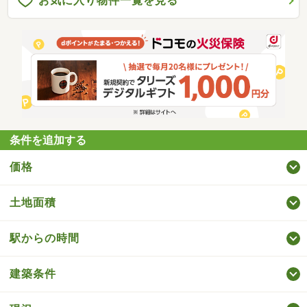
お気に入り物件一覧を見る
条件を追加する
価格
土地面積
駅からの時間
建築条件