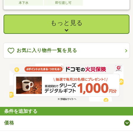
本下水
即引渡し可
もっと見る
お気に入り物件一覧を見る
条件を追加する
価格