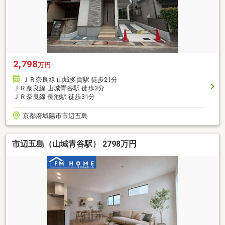
2,798
万円
ＪＲ奈良線 山城多賀駅 徒歩21分
ＪＲ奈良線 山城青谷駅 徒歩3分
ＪＲ奈良線 長池駅 徒歩31分
京都府城陽市市辺五島
市辺五島（山城青谷駅） 2798万円