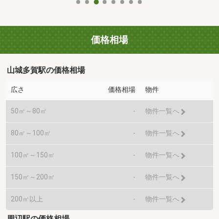
価格相場
山城多賀駅の価格相場
広さ
価格相場
物件
50㎡～80㎡
-
物件一覧へ
80㎡～100㎡
-
物件一覧へ
100㎡～150㎡
-
物件一覧へ
150㎡～200㎡
-
物件一覧へ
200㎡以上
-
物件一覧へ
周辺駅の価格相場