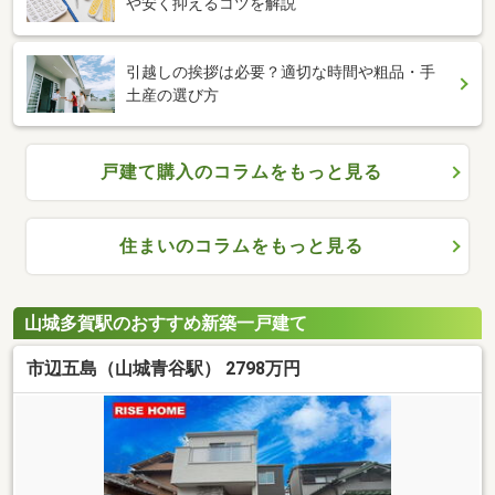
や安く抑えるコツを解説
引越しの挨拶は必要？適切な時間や粗品・手
土産の選び方
戸建て購入のコラムをもっと見る
住まいのコラムをもっと見る
山城多賀駅のおすすめ新築一戸建て
市辺五島（山城青谷駅） 2798万円