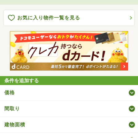
お気に入り物件一覧を見る
条件を追加する
価格
間取り
建物面積