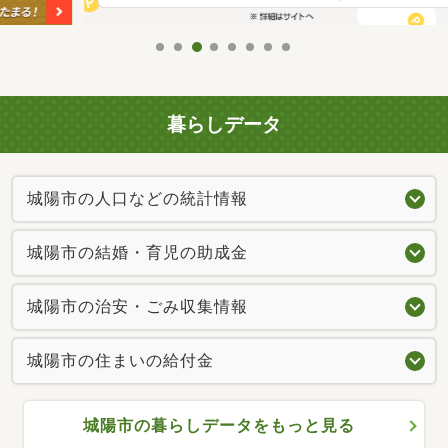
暮らしデータ
城陽市の人口などの統計情報
城陽市の結婚・育児の助成金
城陽市の治安・ごみ収集情報
城陽市の住まいの給付金
城陽市の暮らしデータをもっと見る