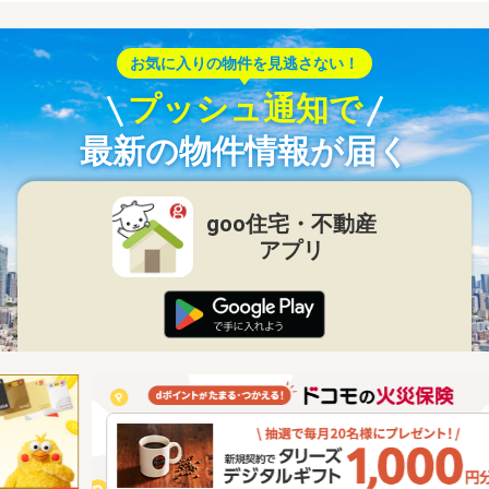
お気に入りの物件を見逃さない！
プッシュ通知で
最新の物件情報が届く
goo住宅・不動産
アプリ