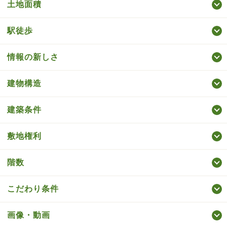
土地面積
駅徒歩
情報の新しさ
建物構造
建築条件
敷地権利
階数
こだわり条件
画像・動画