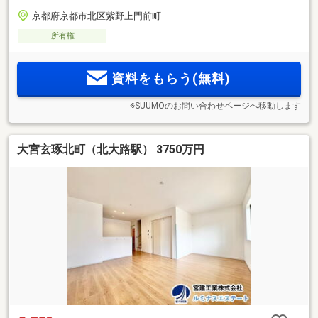
京都府京都市北区紫野上門前町
所有権
資料をもらう(無料)
※SUUMOのお問い合わせページへ移動します
大宮玄琢北町（北大路駅） 3750万円