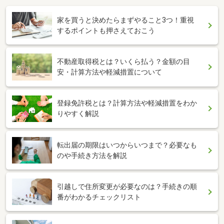
家を買うと決めたらまずやること3つ！重視
するポイントも押さえておこう
不動産取得税とは？いくら払う？金額の目
安・計算方法や軽減措置について
登録免許税とは？計算方法や軽減措置をわか
りやすく解説
転出届の期限はいつからいつまで？必要なも
のや手続き方法を解説
引越しで住所変更が必要なのは？手続きの順
番がわかるチェックリスト