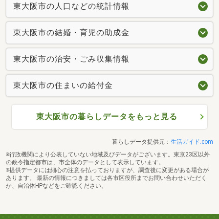
東大阪市の人口などの統計情報
東大阪市の結婚・育児の助成金
東大阪市の治安・ごみ収集情報
東大阪市の住まいの給付金
東大阪市の暮らしデータをもっと見る
暮らしデータ提供元：
生活ガイド.com
※行政機関により公表していない地域及びデータがございます。東京23区以外
の政令指定都市は、市全体のデータとして表示しています。
※提供データには細心の注意を払っておりますが、調査後に変更がある場合が
あります。 最新の情報につきましては各市区役所までお問い合わせいただく
か、自治体HPなどをご確認ください。