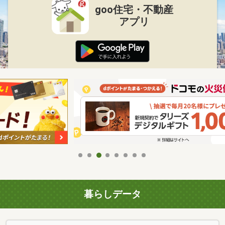
goo住宅・不動産
アプリ
暮らしデータ