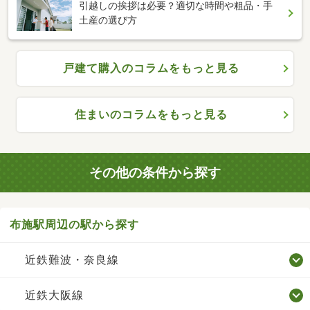
引越しの挨拶は必要？適切な時間や粗品・手
土産の選び方
戸建て購入のコラムをもっと見る
住まいのコラムをもっと見る
その他の条件から探す
布施駅周辺の駅から探す
近鉄難波・奈良線
近鉄大阪線