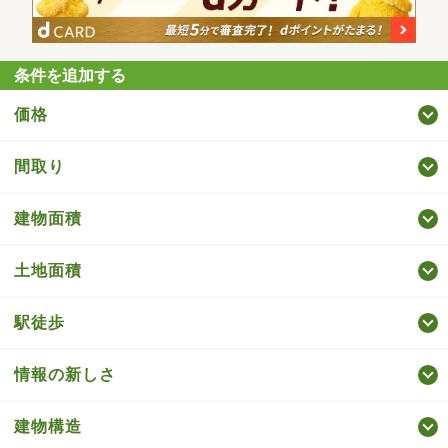
条件を追加する
価格
間取り
建物面積
土地面積
駅徒歩
情報の新しさ
建物構造