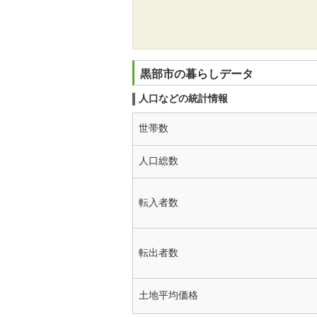
黒部市の暮らしデータ
人口などの統計情報
世帯数
人口総数
転入者数
転出者数
土地平均価格