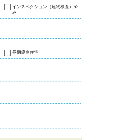
インスペクション（建物検査）済
み
長期優良住宅