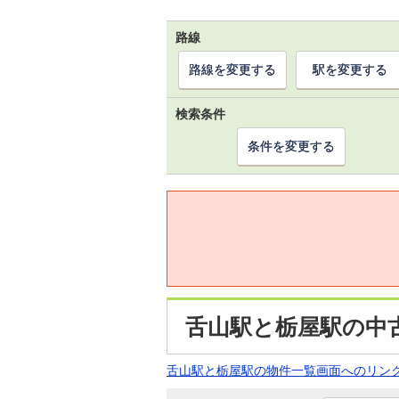
路線
路線を変更する
駅を変更する
検索条件
条件を変更する
舌山駅と栃屋駅の中
舌山駅と栃屋駅の物件一覧画面へのリン