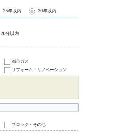
25年以内
30年以内
20分以内
都市ガス
リフォーム・リノベーション
ブロック・その他