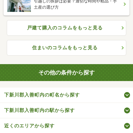
引越しの挨拶は必要？適切な時間や粗品・手
土産の選び方
戸建て購入のコラムをもっと見る
住まいのコラムをもっと見る
その他の条件から探す
下新川郡入善町内の町名から探す
下新川郡入善町内の駅から探す
近くのエリアから探す