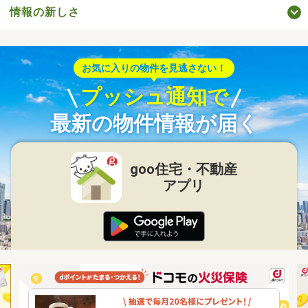
情報の新しさ
お気に入りの物件を見逃さない！
プッシュ通知で
最新の物件情報が届く
goo住宅・不動産
アプリ