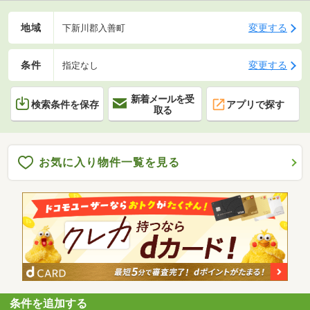
地域
変更する
下新川郡入善町
条件
変更する
指定なし
新着メールを受
検索条件を保存
アプリで探す
取る
お気に入り物件一覧を見る
条件を追加する