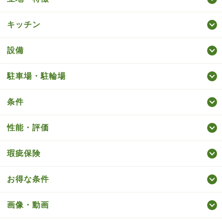
キッチン
設備
駐車場・駐輪場
条件
性能・評価
瑕疵保険
お得な条件
画像・動画