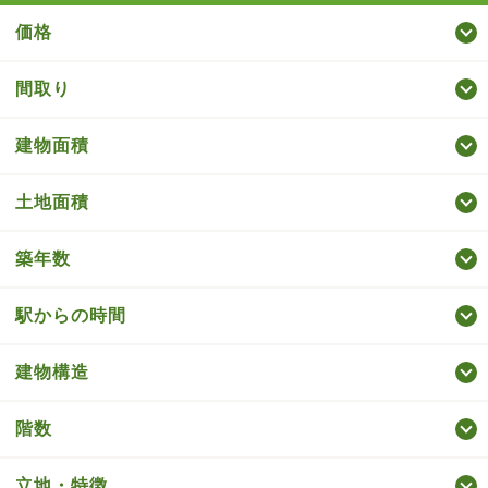
価格
間取り
建物面積
土地面積
築年数
駅からの時間
建物構造
階数
立地・特徴