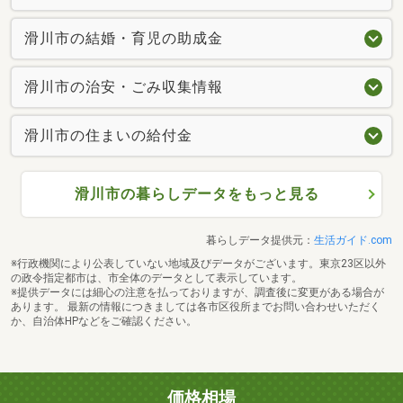
滑川市の結婚・育児の助成金
滑川市の治安・ごみ収集情報
滑川市の住まいの給付金
滑川市の暮らしデータをもっと見る
暮らしデータ提供元：
生活ガイド.com
※行政機関により公表していない地域及びデータがございます。東京23区以外
の政令指定都市は、市全体のデータとして表示しています。
※提供データには細心の注意を払っておりますが、調査後に変更がある場合が
あります。 最新の情報につきましては各市区役所までお問い合わせいただく
か、自治体HPなどをご確認ください。
価格相場