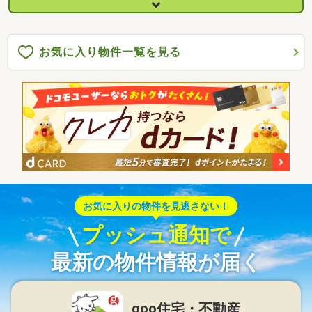
お気に入り物件一覧を見る
お気に入りの物件を見逃さない！
プッシュ通知で
最新の物件情報が届く
goo住宅・不動産