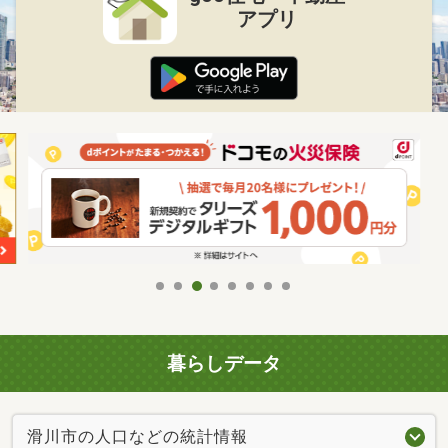
アプリ
暮らしデータ
滑川市の人口などの統計情報