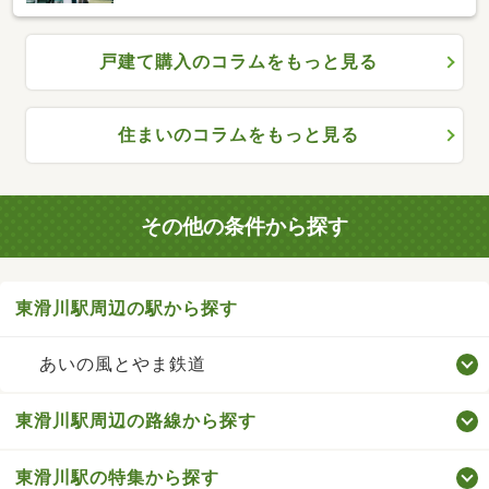
戸建て購入のコラムをもっと見る
住まいのコラムをもっと見る
その他の条件から探す
東滑川駅周辺の駅から探す
あいの風とやま鉄道
東滑川駅周辺の路線から探す
東滑川駅の特集から探す