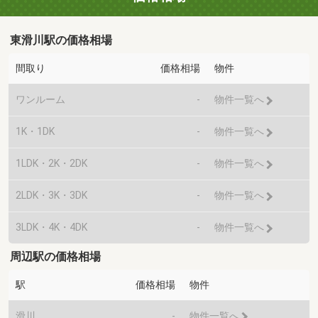
東滑川駅の価格相場
間取り
価格相場
物件
ワンルーム
-
物件一覧へ
1K・1DK
-
物件一覧へ
1LDK・2K・2DK
-
物件一覧へ
2LDK・3K・3DK
-
物件一覧へ
3LDK・4K・4DK
-
物件一覧へ
周辺駅の価格相場
駅
価格相場
物件
滑川
-
物件一覧へ