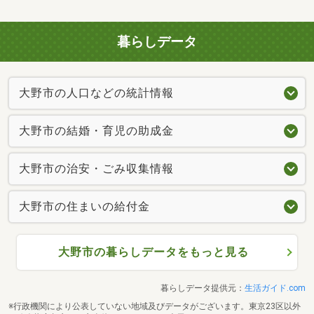
暮らしデータ
大野市の人口などの統計情報
大野市の結婚・育児の助成金
大野市の治安・ごみ収集情報
大野市の住まいの給付金
大野市の暮らしデータをもっと見る
暮らしデータ提供元：
生活ガイド.com
※行政機関により公表していない地域及びデータがございます。東京23区以外