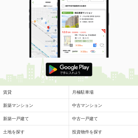
賃貸
月極駐車場
新築マンション
中古マンション
新築一戸建て
中古一戸建て
土地を探す
投資物件を探す