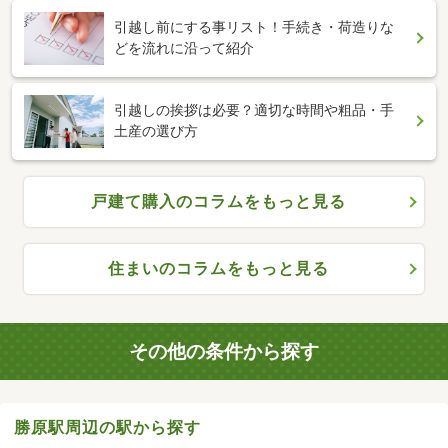
引越し前にする事リスト！手続き・荷造りな
どを流れに沿って紹介
引越しの挨拶は必要？適切な時間や粗品・手
土産の選び方
戸建て購入のコラムをもっと見る
住まいのコラムをもっと見る
その他の条件から探す
勝原駅周辺の駅から探す