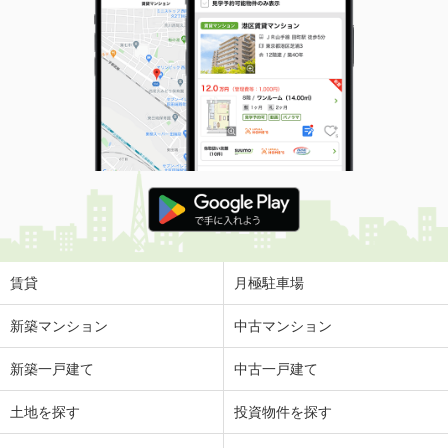
賃貸
月極駐車場
新築マンション
中古マンション
新築一戸建て
中古一戸建て
土地を探す
投資物件を探す