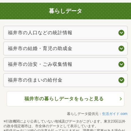
暮らしデータ
福井市の人口などの統計情報
福井市の結婚・育児の助成金
福井市の治安・ごみ収集情報
福井市の住まいの給付金
福井市の暮らしデータをもっと見る
暮らしデータ提供元：
生活ガイド.com
※行政機関により公表していない地域及びデータがございます。東京23区以外
の政令指定都市は、市全体のデータとして表示しています。
※提供データには細心の注意を払っておりますが、調査後に変更がある場合が