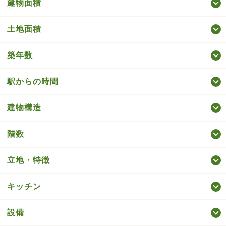
建物面積
土地面積
築年数
駅からの時間
建物構造
階数
立地・特徴
キッチン
設備