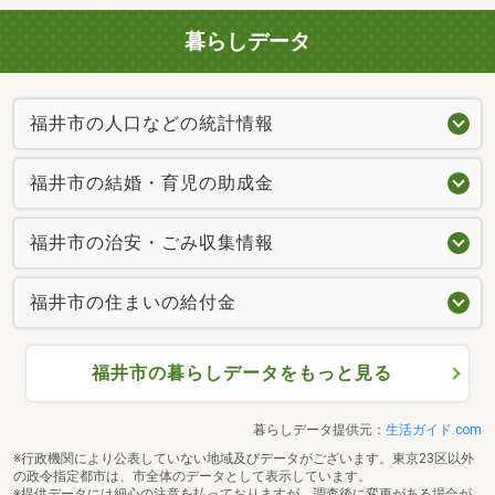
暮らしデータ
福井市の人口などの統計情報
福井市の結婚・育児の助成金
福井市の治安・ごみ収集情報
福井市の住まいの給付金
福井市の暮らしデータをもっと見る
暮らしデータ提供元：
生活ガイド.com
※行政機関により公表していない地域及びデータがございます。東京23区以外
の政令指定都市は、市全体のデータとして表示しています。
※提供データには細心の注意を払っておりますが、調査後に変更がある場合が