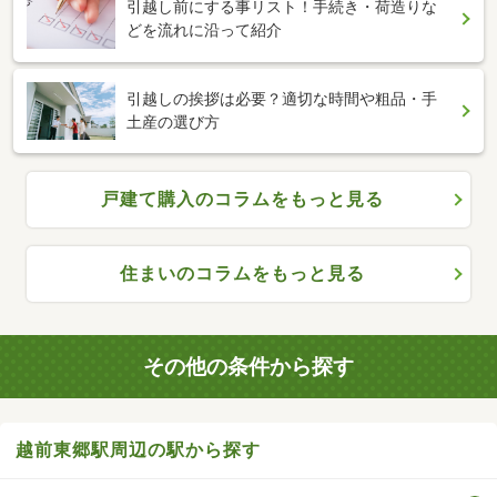
引越し前にする事リスト！手続き・荷造りな
どを流れに沿って紹介
引越しの挨拶は必要？適切な時間や粗品・手
土産の選び方
戸建て購入のコラムをもっと見る
住まいのコラムをもっと見る
その他の条件から探す
越前東郷駅周辺の駅から探す