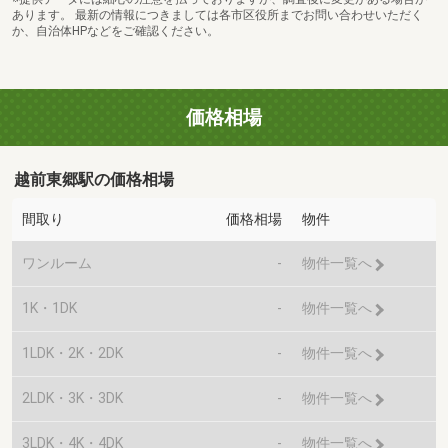
あります。 最新の情報につきましては各市区役所までお問い合わせいただく
か、自治体HPなどをご確認ください。
価格相場
越前東郷駅の価格相場
間取り
価格相場
物件
ワンルーム
-
物件一覧へ
1K・1DK
-
物件一覧へ
1LDK・2K・2DK
-
物件一覧へ
2LDK・3K・3DK
-
物件一覧へ
3LDK・4K・4DK
-
物件一覧へ