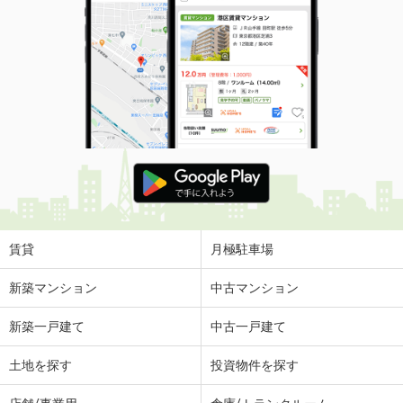
賃貸
月極駐車場
新築マンション
中古マンション
新築一戸建て
中古一戸建て
土地を探す
投資物件を探す