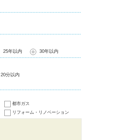
25年以内
30年以内
20分以内
都市ガス
リフォーム・リノベーション