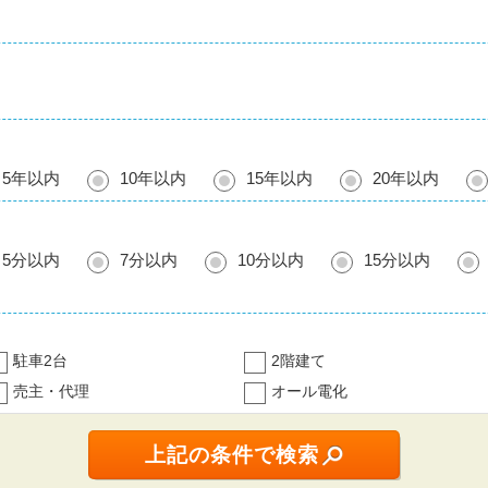
5年以内
10年以内
15年以内
20年以内
5分以内
7分以内
10分以内
15分以内
駐車2台
2階建て
売主・代理
オール電化