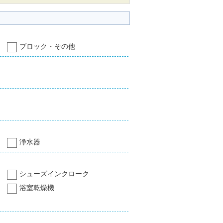
ブロック・その他
浄水器
シューズインクローク
浴室乾燥機