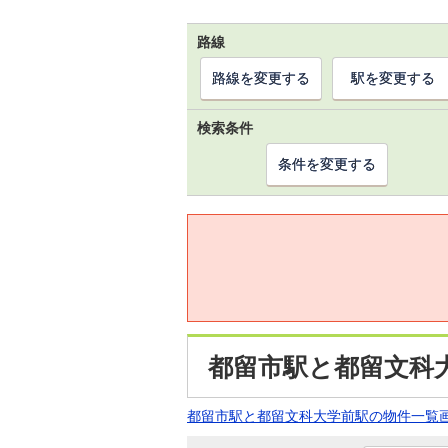
路線
路線を変更する
駅を変更する
検索条件
条件を変更する
都留市駅と都留文科
都留市駅と都留文科大学前駅の物件一覧