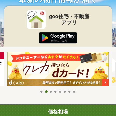
goo住宅・不動産
アプリ
価格相場