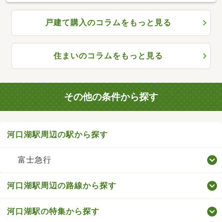
戸建て購入のコラムをもっと見る
住まいのコラムをもっと見る
その他の条件から探す
河口湖駅周辺の駅から探す
富士急行
河口湖駅周辺の路線から探す
河口湖駅の特集から探す