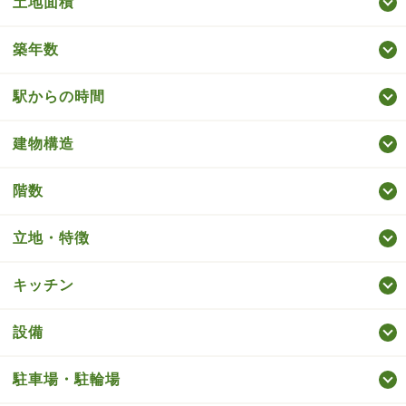
土地面積
築年数
駅からの時間
建物構造
階数
立地・特徴
キッチン
設備
駐車場・駐輪場