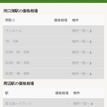
河口湖駅の価格相場
間取り
価格相場
物件
ワンルーム
-
物件一覧へ
1K・1DK
-
物件一覧へ
1LDK・2K・2DK
-
物件一覧へ
2LDK・3K・3DK
-
物件一覧へ
3LDK・4K・4DK
-
物件一覧へ
周辺駅の価格相場
駅
価格相場
物件
富士急ハイランド
-
物件一覧へ