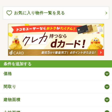
お気に入り物件一覧を見る
条件を追加する
価格
間取り
建物面積