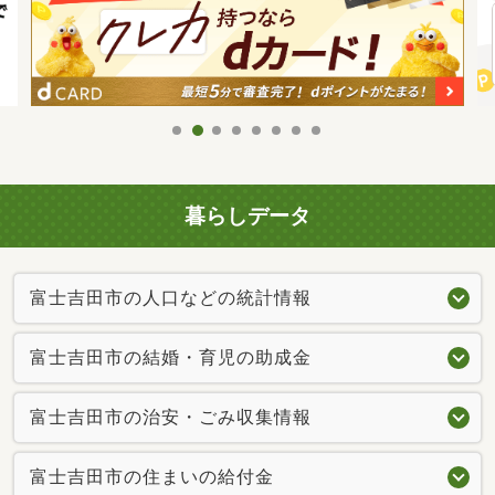
暮らしデータ
富士吉田市の人口などの統計情報
富士吉田市の結婚・育児の助成金
富士吉田市の治安・ごみ収集情報
富士吉田市の住まいの給付金