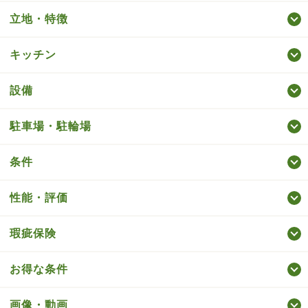
立地・特徴
キッチン
設備
駐車場・駐輪場
条件
性能・評価
瑕疵保険
お得な条件
画像・動画