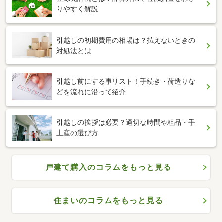
りやすく解説
引越しの初期費用の相場は？払えないときの
対処法とは
引越し前にする事リスト！手続き・荷造りな
どを流れに沿って紹介
引越しの挨拶は必要？適切な時間や粗品・手
土産の選び方
戸建て購入のコラムをもっと見る
住まいのコラムをもっと見る