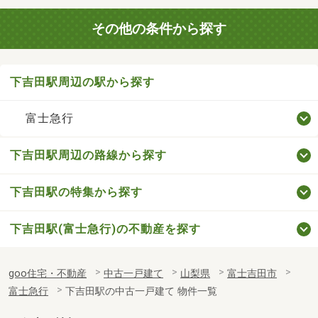
その他の条件から探す
下吉田駅周辺の駅から探す
富士急行
下吉田駅周辺の路線から探す
下吉田駅の特集から探す
下吉田駅(富士急行)の不動産を探す
goo住宅・不動産
中古一戸建て
山梨県
富士吉田市
富士急行
下吉田駅の中古一戸建て 物件一覧