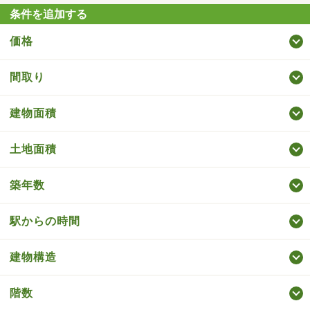
条件を追加する
価格
間取り
建物面積
土地面積
築年数
駅からの時間
建物構造
階数