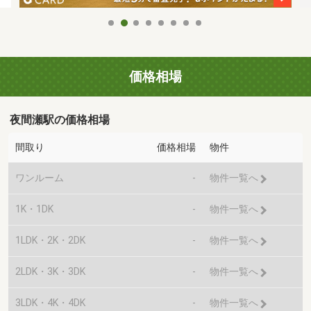
価格相場
夜間瀬駅の価格相場
間取り
価格相場
物件
ワンルーム
-
物件一覧へ
1K・1DK
-
物件一覧へ
1LDK・2K・2DK
-
物件一覧へ
2LDK・3K・3DK
-
物件一覧へ
3LDK・4K・4DK
-
物件一覧へ