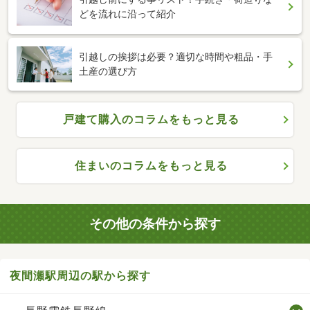
どを流れに沿って紹介
引越しの挨拶は必要？適切な時間や粗品・手
土産の選び方
戸建て購入のコラムをもっと見る
住まいのコラムをもっと見る
その他の条件から探す
夜間瀬駅周辺の駅から探す