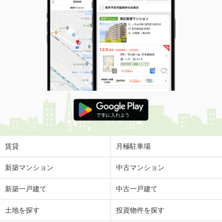
賃貸
月極駐車場
新築マンション
中古マンション
新築一戸建て
中古一戸建て
土地を探す
投資物件を探す