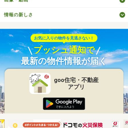
情報の新しさ
お気に入りの物件を見逃さない！
プッシュ通知で
最新の物件情報が届く
goo住宅・不動産
アプリ