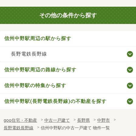
その他の条件から探す
信州中野駅周辺の駅から探す
長野電鉄長野線
信州中野駅周辺の路線から探す
信州中野駅の特集から探す
信州中野駅(長野電鉄長野線)の不動産を探す
goo住宅・不動産
中古一戸建て
長野県
中野市
長野電鉄長野線
信州中野駅の中古一戸建て 物件一覧