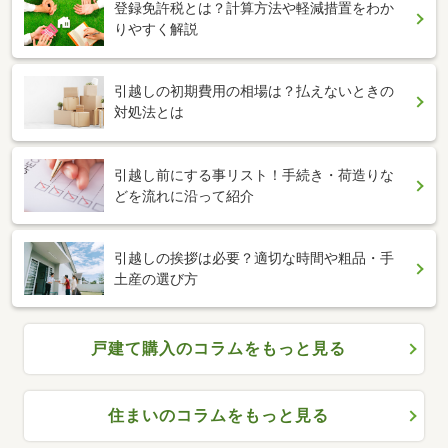
登録免許税とは？計算方法や軽減措置をわか
りやすく解説
引越しの初期費用の相場は？払えないときの
対処法とは
引越し前にする事リスト！手続き・荷造りな
どを流れに沿って紹介
引越しの挨拶は必要？適切な時間や粗品・手
土産の選び方
戸建て購入のコラムをもっと見る
住まいのコラムをもっと見る