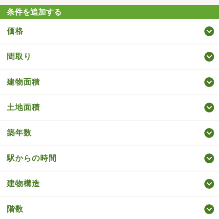
条件を追加する
価格
間取り
建物面積
土地面積
築年数
駅からの時間
建物構造
階数