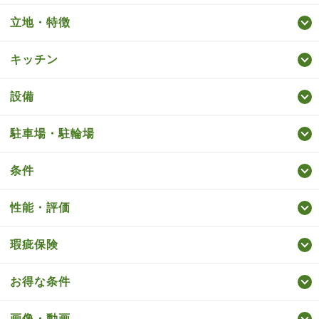
立地・特徴
キッチン
設備
駐車場・駐輪場
条件
性能・評価
瑕疵保険
お得な条件
画像・動画