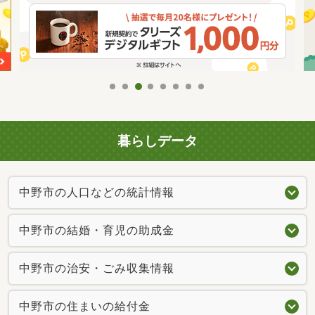
暮らしデータ
中野市の人口などの統計情報
中野市の結婚・育児の助成金
中野市の治安・ごみ収集情報
中野市の住まいの給付金