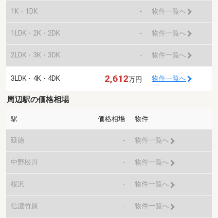
1K・1DK
-
物件一覧へ
1LDK・2K・2DK
-
物件一覧へ
2LDK・3K・3DK
-
物件一覧へ
2,612
3LDK・4K・4DK
物件一覧へ
万円
周辺駅の価格相場
駅
価格相場
物件
延徳
-
物件一覧へ
中野松川
-
物件一覧へ
桜沢
-
物件一覧へ
信濃竹原
-
物件一覧へ