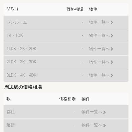
間取り
価格相場
物件
ワンルーム
-
物件一覧へ
1K・1DK
-
物件一覧へ
1LDK・2K・2DK
-
物件一覧へ
2LDK・3K・3DK
-
物件一覧へ
3LDK・4K・4DK
-
物件一覧へ
周辺駅の価格相場
駅
価格相場
物件
都住
-
物件一覧へ
延徳
-
物件一覧へ