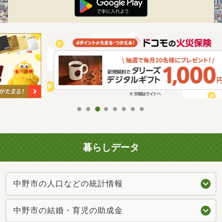
暮らしデータ
中野市の人口などの統計情報
中野市の結婚・育児の助成金