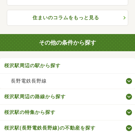
住まいのコラムをもっと見る
その他の条件から探す
桜沢駅周辺の駅から探す
長野電鉄長野線
桜沢駅周辺の路線から探す
桜沢駅の特集から探す
桜沢駅(長野電鉄長野線)の不動産を探す