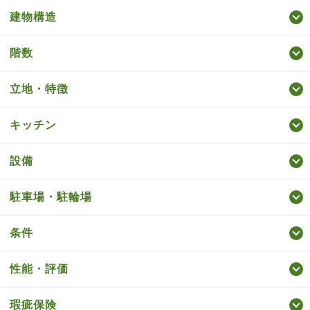
建物構造
階数
立地・特徴
キッチン
設備
駐車場・駐輪場
条件
性能・評価
瑕疵保険