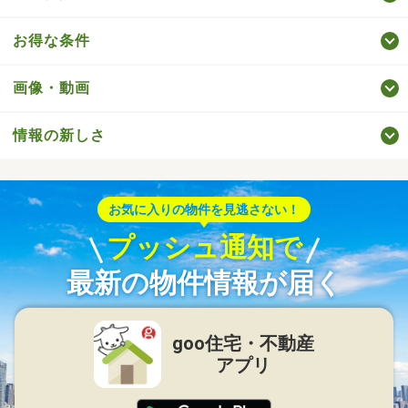
お得な条件
画像・動画
情報の新しさ
お気に入りの物件を見逃さない！
プッシュ通知で
最新の物件情報が届く
goo住宅・不動産
アプリ