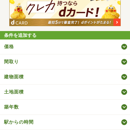
条件を追加する
価格
間取り
建物面積
土地面積
築年数
駅からの時間