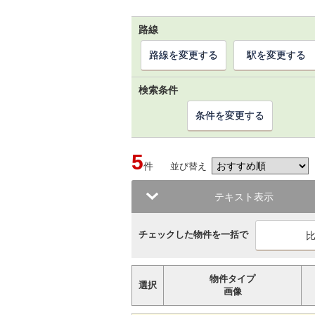
路線
路線を変更する
駅を変更する
検索条件
条件を変更する
5
件
並び替え
テキスト表示
チェックした物件を一括で
物件タイプ
選択
画像