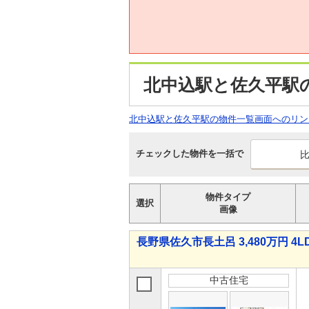
北中込駅と佐久平駅
北中込駅と佐久平駅の物件一覧画面へのリン
チェックした物件を一括で
物件タイプ
選択
画像
長野県佐久市長土呂 3,480万円 4L
中古住宅