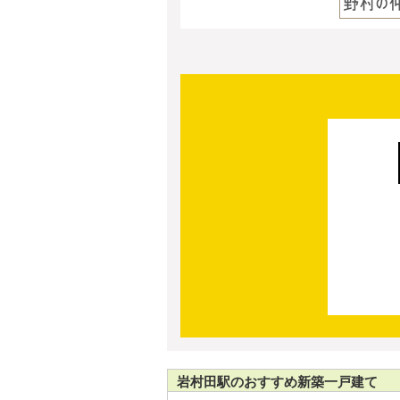
岩村田駅のおすすめ新築一戸建て