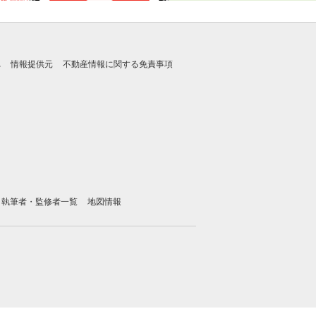
れ
情報提供元
不動産情報に関する免責事項
執筆者・監修者一覧
地図情報