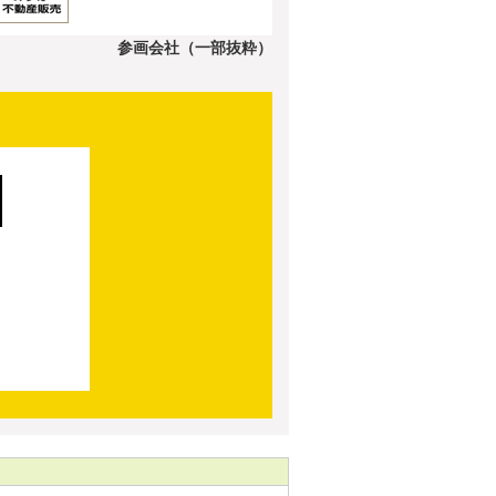
参画会社（一部抜粋）