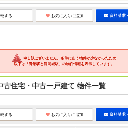
お気に入りに追加
資料請求
申し訳ございません。条件にあう物件が少なかったため
以下は「青沼駅と龍岡城駅」の物件情報を表示しています。
中古住宅・中古一戸建て 物件一覧
お気に入りに追加
資料請求