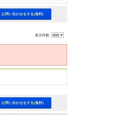
・お問い合わせをする(無料)
表示件数
・お問い合わせをする(無料)