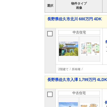
物件タイプ
選択
画像
長野県佐久市北川 680万円 4DK
中古住宅
2階建て
所有権
長野県佐久市入澤 1,799万円 4LD
中古住宅