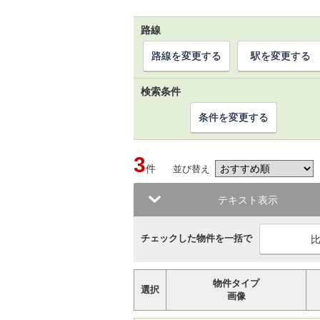
路線
路線を変更する
駅を変更する
検索条件
条件を変更する
3
件
並び替え
テキスト表示
チェックした物件を一括で
物件タイプ
選択
画像