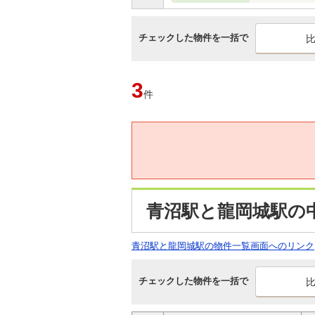
チェックした物件を一括で
3
件
青沼駅と龍岡城駅の
青沼駅と龍岡城駅の物件一覧画面へのリンク
チェックした物件を一括で