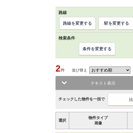
路線
路線を変更する
駅を変更する
検索条件
条件を変更する
2
件
並び替え
テキスト表示
チェックした物件を一括で
物件タイプ
選択
画像