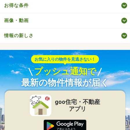
お得な条件
画像・動画
情報の新しさ
お気に入りの物件を見逃さない！
プッシュ通知で
最新の物件情報が届く
goo住宅・不動産
アプリ