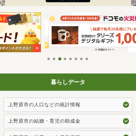
暮らしデータ
上野原市の人口などの統計情報
上野原市の結婚・育児の助成金