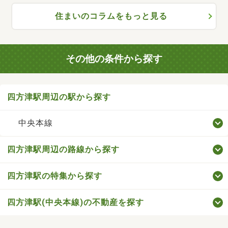
住まいのコラムをもっと見る
その他の条件から探す
四方津駅周辺の駅から探す
中央本線
四方津駅周辺の路線から探す
四方津駅の特集から探す
四方津駅(中央本線)の不動産を探す