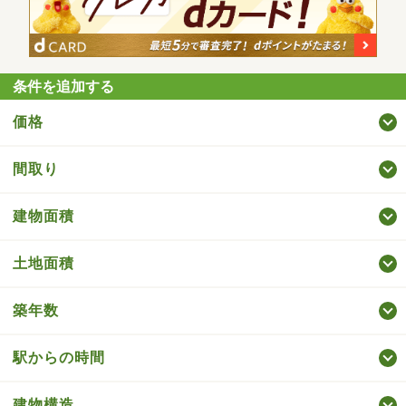
条件を追加する
価格
間取り
建物面積
土地面積
築年数
駅からの時間
建物構造