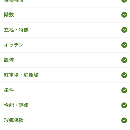
階数
立地・特徴
キッチン
設備
駐車場・駐輪場
条件
性能・評価
瑕疵保険