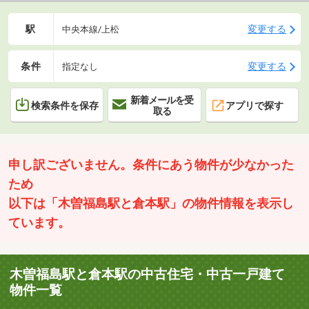
駅
変更する
中央本線/上松
条件
変更する
指定なし
新着メールを受
検索条件を保存
アプリで探す
取る
申し訳ございません。条件にあう物件が少なかった
ため
以下は「木曽福島駅と倉本駅」の物件情報を表示し
ています。
木曽福島駅と倉本駅の中古住宅・中古一戸建て
物件一覧