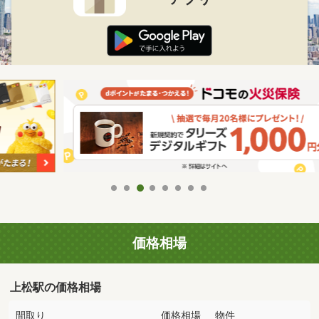
価格相場
上松駅の価格相場
間取り
価格相場
物件