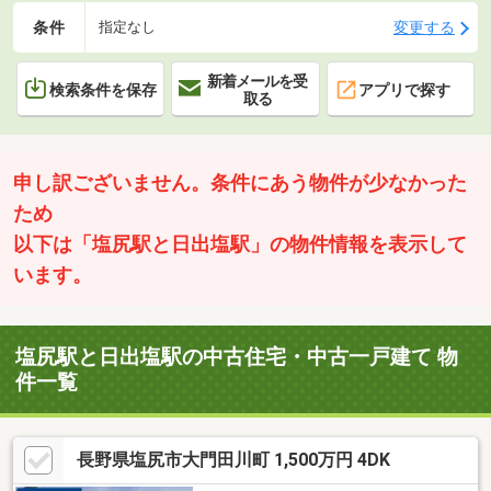
条件
変更する
指定なし
新着メールを受
検索条件を保存
アプリで探す
取る
申し訳ございません。条件にあう物件が少なかった
ため
以下は「塩尻駅と日出塩駅」の物件情報を表示して
います。
塩尻駅と日出塩駅の中古住宅・中古一戸建て 物
件一覧
長野県塩尻市大門田川町 1,500万円 4DK