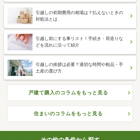
引越しの初期費用の相場は？払えないときの
対処法とは
引越し前にする事リスト！手続き・荷造りな
どを流れに沿って紹介
引越しの挨拶は必要？適切な時間や粗品・手
土産の選び方
戸建て購入のコラムをもっと見る
住まいのコラムをもっと見る
その他の条件から探す