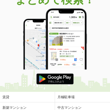
賃貸
月極駐車場
新築マンション
中古マンション