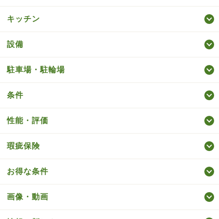
キッチン
設備
駐車場・駐輪場
条件
性能・評価
瑕疵保険
お得な条件
画像・動画