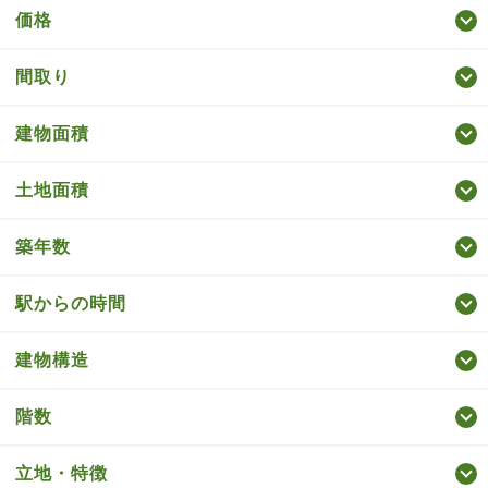
価格
間取り
建物面積
土地面積
築年数
駅からの時間
建物構造
階数
立地・特徴