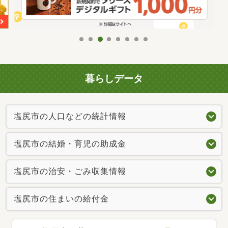
暮らしデータ
塩尻市の人口などの統計情報
塩尻市の結婚・育児の助成金
塩尻市の治安・ごみ収集情報
塩尻市の住まいの給付金