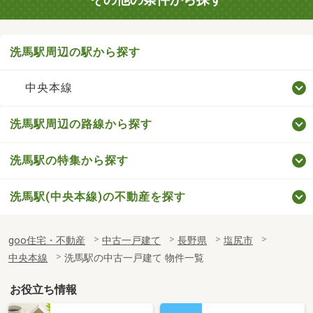
洗馬駅周辺の駅から探す
中央本線
洗馬駅周辺の路線から探す
洗馬駅の特集から探す
洗馬駅(中央本線)の不動産を探す
goo住宅・不動産
中古一戸建て
長野県
塩尻市
中央本線
洗馬駅の中古一戸建て 物件一覧
お役立ち情報