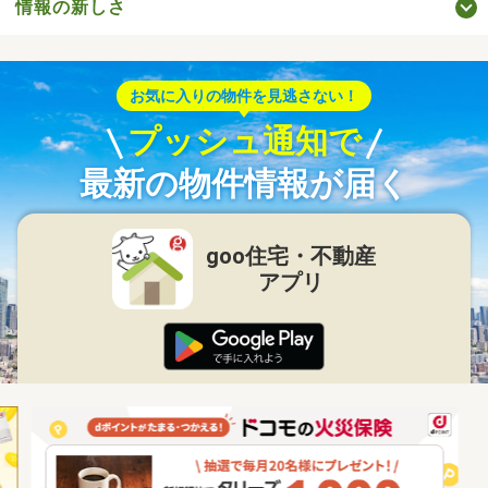
情報の新しさ
お気に入りの物件を見逃さない！
プッシュ通知で
最新の物件情報が届く
goo住宅・不動産
アプリ