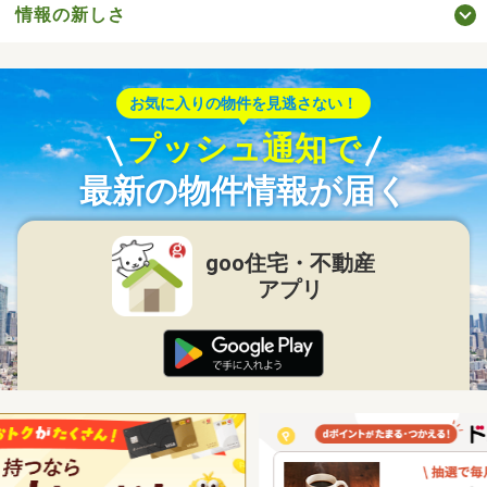
情報の新しさ
お気に入りの物件を見逃さない！
プッシュ通知で
最新の物件情報が届く
goo住宅・不動産
アプリ