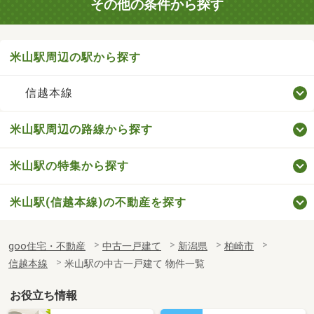
その他の条件から探す
米山駅周辺の駅から探す
信越本線
米山駅周辺の路線から探す
米山駅の特集から探す
米山駅(信越本線)の不動産を探す
goo住宅・不動産
中古一戸建て
新潟県
柏崎市
信越本線
米山駅の中古一戸建て 物件一覧
お役立ち情報