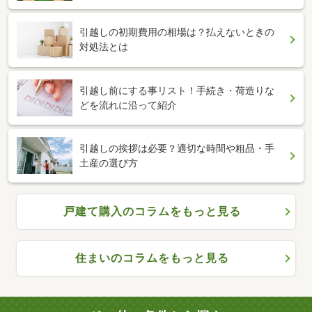
引越しの初期費用の相場は？払えないときの
対処法とは
引越し前にする事リスト！手続き・荷造りな
どを流れに沿って紹介
引越しの挨拶は必要？適切な時間や粗品・手
土産の選び方
戸建て購入のコラムをもっと見る
住まいのコラムをもっと見る