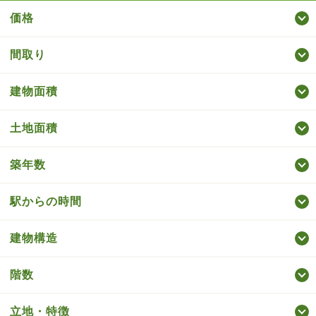
価格
間取り
建物面積
土地面積
築年数
駅からの時間
建物構造
階数
立地・特徴