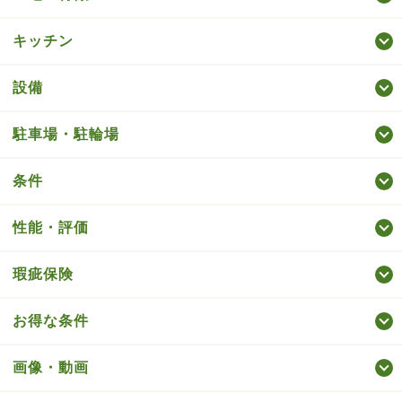
キッチン
設備
駐車場・駐輪場
条件
性能・評価
瑕疵保険
お得な条件
画像・動画