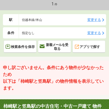
1
件
駅
変更する
信越本線/米山
条件
変更する
指定なし
新着メールを受
検索条件を保存
アプリで探す
取る
申し訳ございません。条件にあう物件が少なかった
ため
以下は「柿崎駅と笠島駅」の物件情報を表示してい
ます。
柿崎駅と笠島駅の中古住宅・中古一戸建て 物件