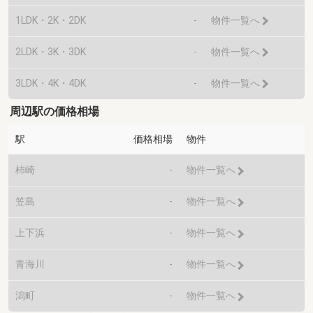
1LDK・2K・2DK
-
物件一覧へ
2LDK・3K・3DK
-
物件一覧へ
3LDK・4K・4DK
-
物件一覧へ
周辺駅の価格相場
駅
価格相場
物件
柿崎
-
物件一覧へ
笠島
-
物件一覧へ
上下浜
-
物件一覧へ
青海川
-
物件一覧へ
潟町
-
物件一覧へ