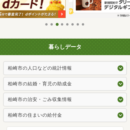
暮らしデータ
柏崎市の人口などの統計情報
柏崎市の結婚・育児の助成金
柏崎市の治安・ごみ収集情報
柏崎市の住まいの給付金