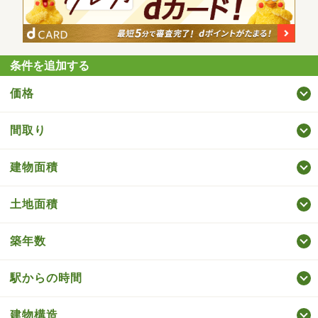
条件を追加する
価格
間取り
建物面積
土地面積
築年数
駅からの時間
建物構造