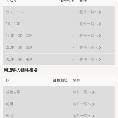
間取り
価格相場
物件
ワンルーム
-
物件一覧へ
1K・1DK
-
物件一覧へ
1LDK・2K・2DK
-
物件一覧へ
2LDK・3K・3DK
-
物件一覧へ
3LDK・4K・4DK
-
物件一覧へ
周辺駅の価格相場
駅
価格相場
物件
越後岩塚
-
物件一覧へ
前川
-
物件一覧へ
塚山
-
物件一覧へ