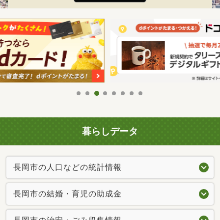
暮らしデータ
長岡市の人口などの統計情報
長岡市の結婚・育児の助成金