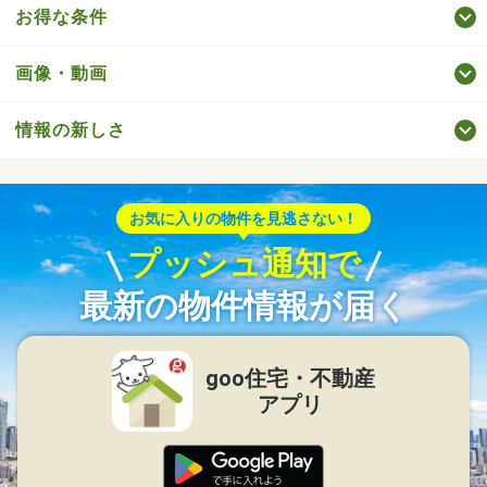
お得な条件
画像・動画
情報の新しさ
お気に入りの物件を見逃さない！
プッシュ通知で
最新の物件情報が届く
goo住宅・不動産
アプリ