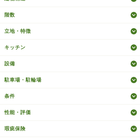
階数
立地・特徴
キッチン
設備
駐車場・駐輪場
条件
性能・評価
瑕疵保険