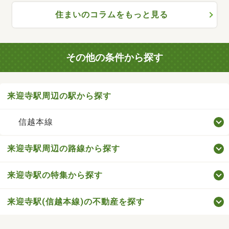
住まいのコラムをもっと見る
その他の条件から探す
来迎寺駅周辺の駅から探す
信越本線
来迎寺駅周辺の路線から探す
来迎寺駅の特集から探す
来迎寺駅(信越本線)の不動産を探す