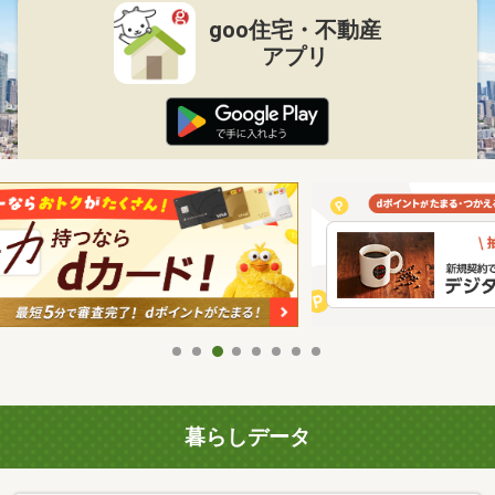
goo住宅・不動産
アプリ
暮らしデータ