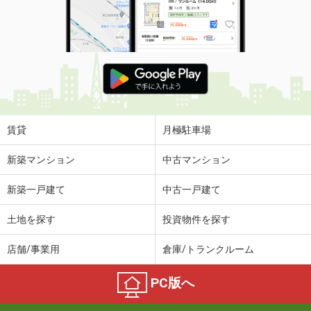
賃貸
月極駐車場
新築マンション
中古マンション
新築一戸建て
中古一戸建て
土地を探す
投資物件を探す
店舗/事業用
倉庫/トランクルーム
PC版へ