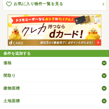
お気に入り物件一覧を見る
条件を追加する
価格
間取り
建物面積
土地面積