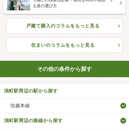
土産の選び方
戸建て購入のコラムをもっと見る
住まいのコラムをもっと見る
その他の条件から探す
潟町駅周辺の駅から探す
信越本線
潟町駅周辺の路線から探す