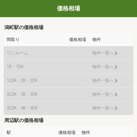
価格相場
潟町駅の価格相場
間取り
価格相場
物件
ワンルーム
-
物件一覧へ
1K・1DK
-
物件一覧へ
1LDK・2K・2DK
-
物件一覧へ
2LDK・3K・3DK
-
物件一覧へ
3LDK・4K・4DK
-
物件一覧へ
周辺駅の価格相場
駅
価格相場
物件