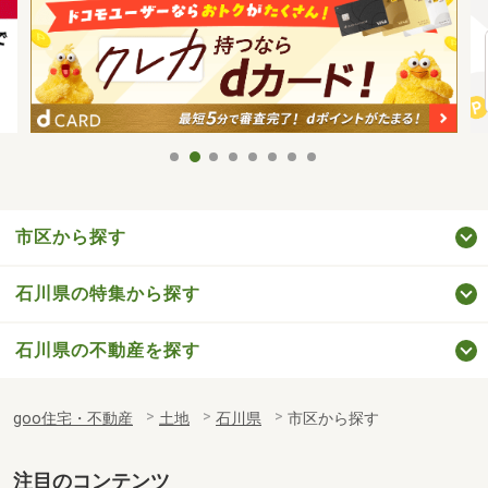
市区から探す
石川県の特集から探す
石川県の不動産を探す
goo住宅・不動産
土地
石川県
市区から探す
注目のコンテンツ