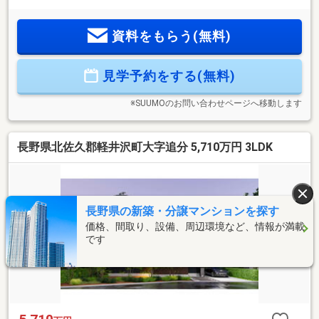
資料をもらう(無料)
見学予約をする(無料)
※SUUMOのお問い合わせページへ移動します
長野県北佐久郡軽井沢町大字追分 5,710万円 3LDK
長野県の新築・分譲マンションを探す
価格、間取り、設備、周辺環境など、情報が満載
です