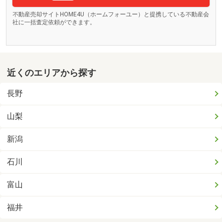
不動産売却サイトHOME4U（ホームフォーユー）と提携している不動産会
社に一括査定依頼ができます。
近くのエリアから探す
長野
山梨
新潟
石川
富山
福井