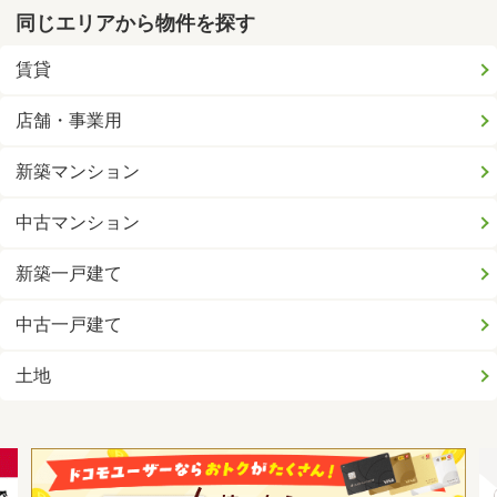
同じエリアから物件を探す
賃貸
店舗・事業用
新築マンション
中古マンション
新築一戸建て
中古一戸建て
土地