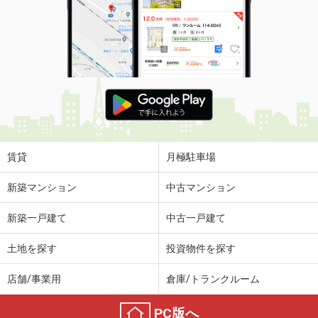
賃貸
月極駐車場
新築マンション
中古マンション
新築一戸建て
中古一戸建て
土地を探す
投資物件を探す
店舗/事業用
倉庫/トランクルーム
PC版へ