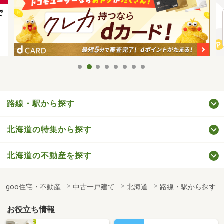
路線・駅から探す
北海道の特集から探す
北海道の不動産を探す
goo住宅・不動産
中古一戸建て
北海道
路線・駅から探す
お役立ち情報