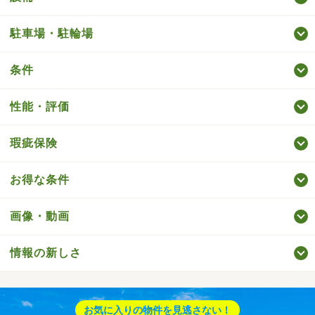
駐車場・駐輪場
条件
性能・評価
瑕疵保険
お得な条件
画像・動画
情報の新しさ
お気に入りの物件を見逃さない！