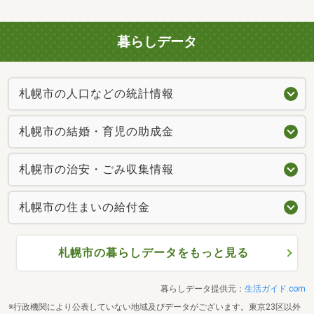
暮らしデータ
札幌市の人口などの統計情報
札幌市の結婚・育児の助成金
札幌市の治安・ごみ収集情報
札幌市の住まいの給付金
札幌市の暮らしデータをもっと見る
暮らしデータ提供元：
生活ガイド.com
※行政機関により公表していない地域及びデータがございます。東京23区以外