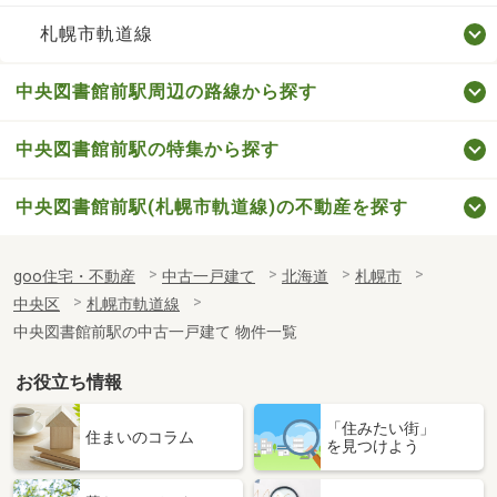
札幌市軌道線
中央図書館前駅周辺の路線から探す
中央図書館前駅の特集から探す
中央図書館前駅(札幌市軌道線)の不動産を探す
goo住宅・不動産
中古一戸建て
北海道
札幌市
中央区
札幌市軌道線
中央図書館前駅の中古一戸建て 物件一覧
お役立ち情報
「住みたい街」
住まいのコラム
を見つけよう