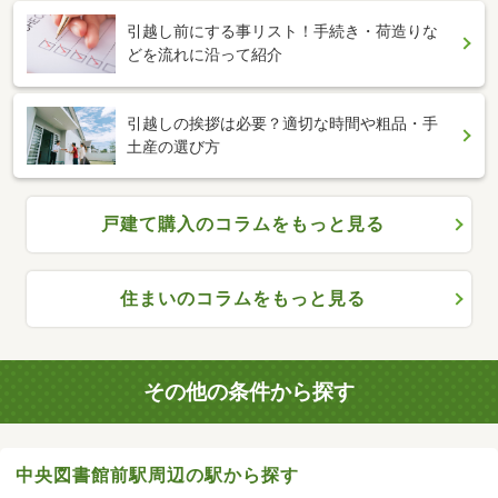
引越し前にする事リスト！手続き・荷造りな
どを流れに沿って紹介
引越しの挨拶は必要？適切な時間や粗品・手
土産の選び方
戸建て購入のコラムをもっと見る
住まいのコラムをもっと見る
その他の条件から探す
中央図書館前駅周辺の駅から探す