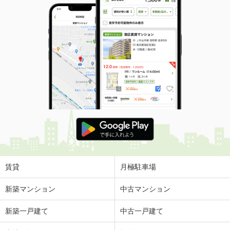
賃貸
月極駐車場
新築マンション
中古マンション
新築一戸建て
中古一戸建て