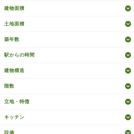
建物面積
土地面積
築年数
駅からの時間
建物構造
階数
立地・特徴
キッチン
設備