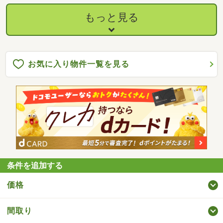
もっと見る
お気に入り物件一覧を見る
条件を追加する
価格
間取り