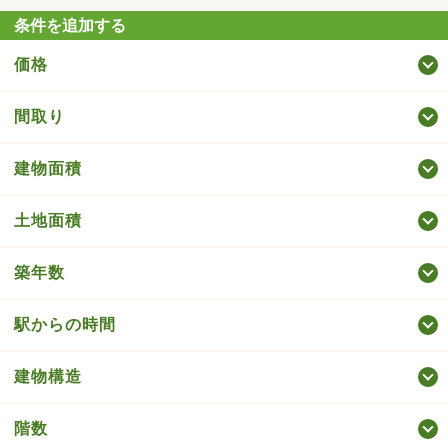
条件を追加する
価格
間取り
建物面積
土地面積
築年数
駅からの時間
建物構造
階数