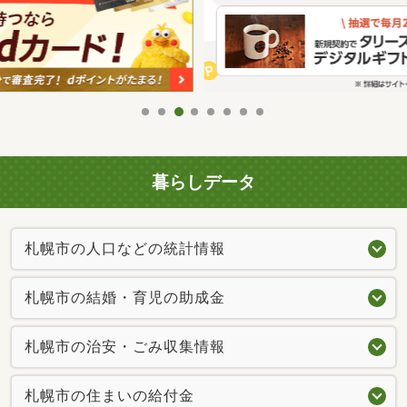
暮らしデータ
札幌市の人口などの統計情報
札幌市の結婚・育児の助成金
札幌市の治安・ごみ収集情報
札幌市の住まいの給付金