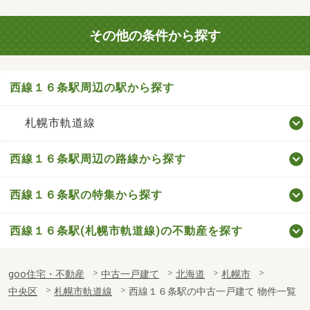
その他の条件から探す
西線１６条駅周辺の駅から探す
札幌市軌道線
西線１６条駅周辺の路線から探す
西線１６条駅の特集から探す
西線１６条駅(札幌市軌道線)の不動産を探す
goo住宅・不動産
中古一戸建て
北海道
札幌市
中央区
札幌市軌道線
西線１６条駅の中古一戸建て 物件一覧