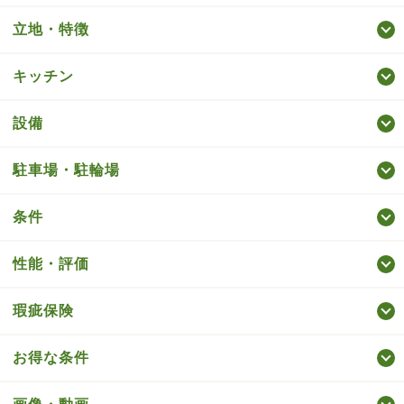
立地・特徴
キッチン
設備
駐車場・駐輪場
条件
性能・評価
瑕疵保険
お得な条件